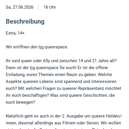
|
Sa, 27.06.2026
16 Uhr
Beschreibung
Extra, 14+
Wir eröffnen den tjg.queerspace.
Ihr seid queer oder Ally und zwischen 14 und 21 Jahre alt?
Dann ist der tjg.queerspace für euch! Er ist die offene
Einladung, euren Themen einen Raum zu geben: Welche
Aspekte queeren Lebens sind spannend und interessieren
euch? Mit welchen Fragen zu queerer Repräsentanz möchtet
ihr euch beschäftigen? Was sind queere Geschichten, die
euch bewegen?
Natürlich geht es auch in der 2. Ausgabe um queere Helden/-
innen, diesmal allerdings aus Filmen oder Serien. Wir wollen