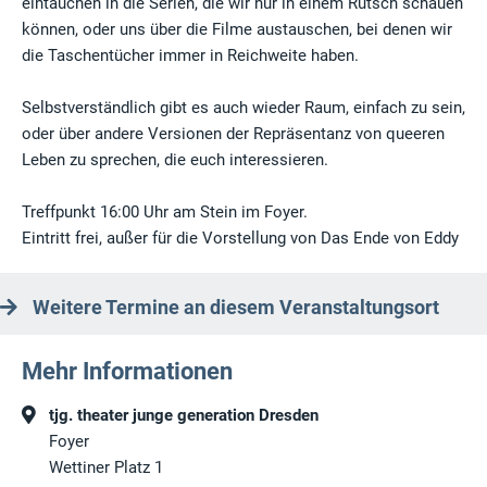
eintauchen in die Serien, die wir nur in einem Rutsch schauen
können, oder uns über die Filme austauschen, bei denen wir
die Taschentücher immer in Reichweite haben.
Selbstverständlich gibt es auch wieder Raum, einfach zu sein,
oder über andere Versionen der Repräsentanz von queeren
Leben zu sprechen, die euch interessieren.
Treffpunkt 16:00 Uhr am Stein im Foyer.
Eintritt frei, außer für die Vorstellung von Das Ende von Eddy
Weitere Termine an diesem Veranstaltungsort
Mehr Informationen
tjg. theater junge generation Dresden
Foyer
Wettiner Platz 1