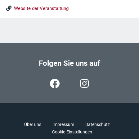
Website der Veranstaltung
Folgen Sie uns auf
Über uns
Impressum
Datenschutz
Cookie-Einstellungen