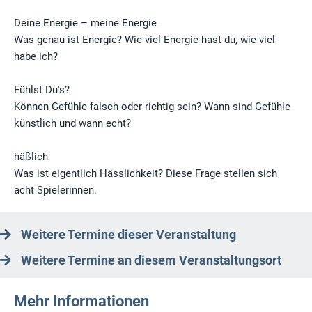
Deine Energie – meine Energie
Was genau ist Energie? Wie viel Energie hast du, wie viel
habe ich?
Fühlst Du's?
Können Gefühle falsch oder richtig sein? Wann sind Gefühle
künstlich und wann echt?
häßlich
Was ist eigentlich Hässlichkeit? Diese Frage stellen sich
acht Spielerinnen.
Weitere Termine dieser Veranstaltung
Weitere Termine an diesem Veranstaltungsort
Mehr Informationen