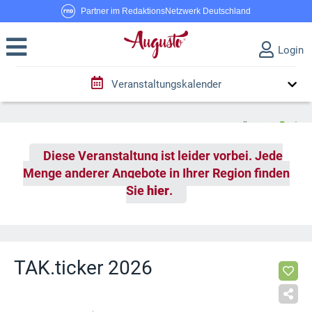
Partner im RedaktionsNetzwerk Deutschland
Login
Veranstaltungskalender
Diese Veranstaltung ist leider vorbei. Jede
Menge anderer Angebote in Ihrer Region finden
Sie
hier
.
TAK.ticker 2026