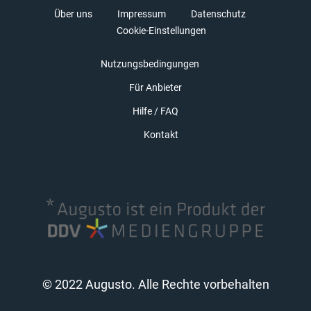
Über uns
Impressum
Datenschutz
Cookie-Einstellungen
Nutzungsbedingungen
Für Anbieter
Hilfe / FAQ
Kontakt
© 2022 Augusto. Alle Rechte vorbehalten