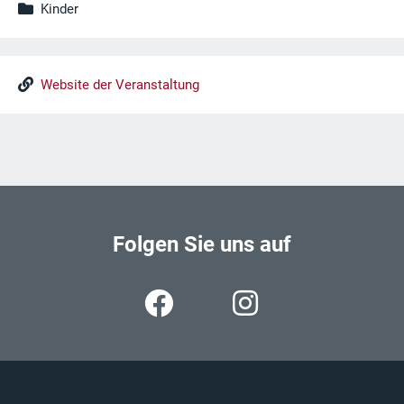
Kinder
Website der Veranstaltung
Folgen Sie uns auf