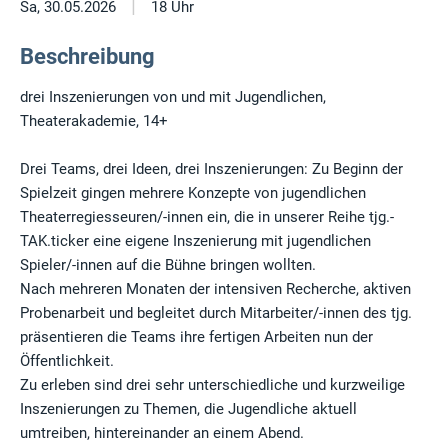
|
Sa, 30.05.2026
18 Uhr
Beschreibung
drei Inszenierungen von und mit Jugendlichen,
Theaterakademie, 14+
Drei Teams, drei Ideen, drei Inszenierungen: Zu Beginn der
Spielzeit gingen mehrere Konzepte von jugendlichen
Theaterregiesseuren/-innen ein, die in unserer Reihe tjg.-
TAK.ticker eine eigene Inszenierung mit jugendlichen
Spieler/-innen auf die Bühne bringen wollten.
Nach mehreren Monaten der intensiven Recherche, aktiven
Probenarbeit und begleitet durch Mitarbeiter/-innen des tjg.
präsentieren die Teams ihre fertigen Arbeiten nun der
Öffentlichkeit.
Zu erleben sind drei sehr unterschiedliche und kurzweilige
Inszenierungen zu Themen, die Jugendliche aktuell
umtreiben, hintereinander an einem Abend.