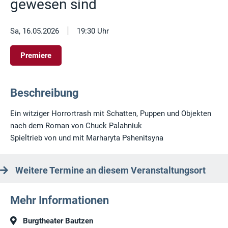
gewesen sind
|
Sa, 16.05.2026
19:30 Uhr
Premiere
Beschreibung
Ein witziger Horrortrash mit Schatten, Puppen und Objekten
nach dem Roman von Chuck Palahniuk
Spieltrieb von und mit Marharyta Pshenitsyna
Weitere Termine an diesem Veranstaltungsort
Mehr Informationen
Burgtheater Bautzen