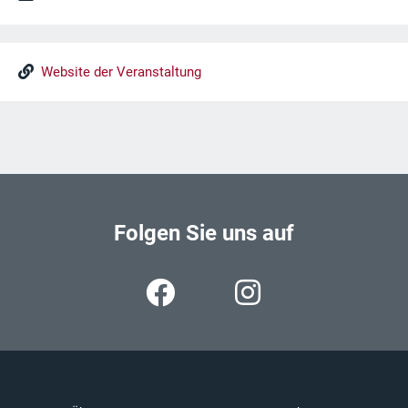
Website der Veranstaltung
Folgen Sie uns auf