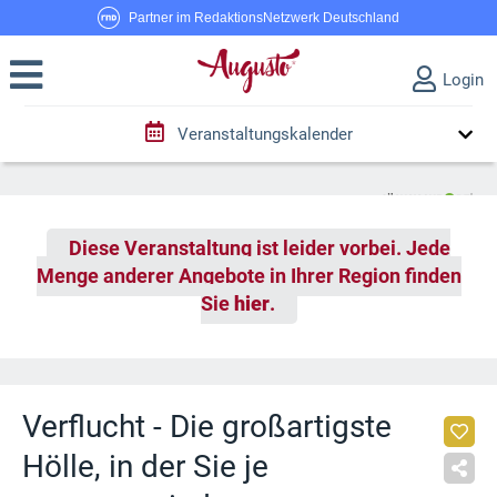
Partner im RedaktionsNetzwerk Deutschland
Login
Veranstaltungskalender
Diese Veranstaltung ist leider vorbei. Jede
Menge anderer Angebote in Ihrer Region finden
Sie
hier
.
Verflucht - Die großartigste
Hölle, in der Sie je