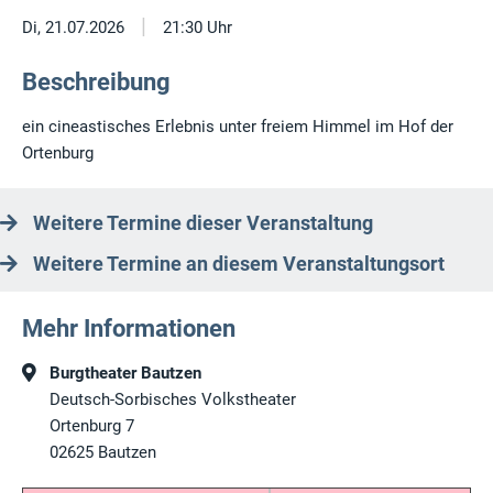
|
Di, 21.07.2026
21:30 Uhr
Beschreibung
ein cineastisches Erlebnis unter freiem Himmel im Hof der
Ortenburg
Weitere Termine dieser Veranstaltung
Weitere Termine an diesem Veranstaltungsort
Mehr Informationen
Burgtheater Bautzen
Deutsch-Sorbisches Volkstheater
Ortenburg 7
02625
Bautzen