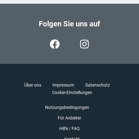
Folgen Sie uns auf
Über uns
Impressum
Datenschutz
Cookie-Einstellungen
Nutzungsbedingungen
Für Anbieter
Hilfe / FAQ