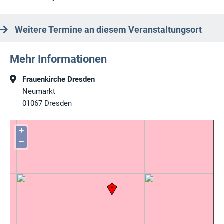
Weitere Termine an diesem Veranstaltungsort
Mehr Informationen
Frauenkirche Dresden
Neumarkt
01067
Dresden
+
−