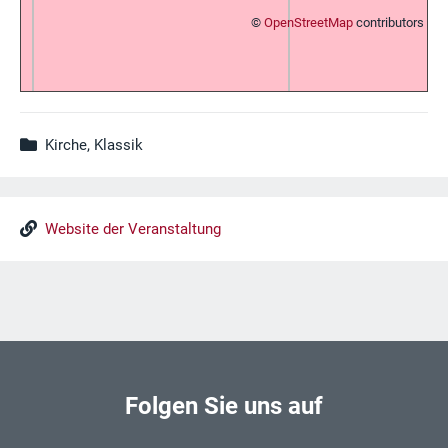
©
OpenStreetMap
contributors
Kirche, Klassik
Website der Veranstaltung
Folgen Sie uns auf