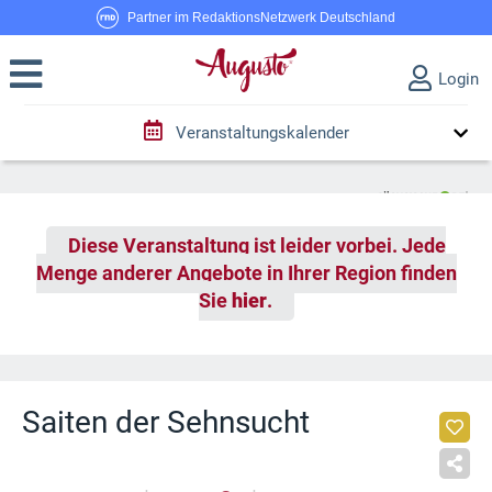
Partner im RedaktionsNetzwerk Deutschland
Login
Veranstaltungskalender
Diese Veranstaltung ist leider vorbei. Jede
Menge anderer Angebote in Ihrer Region finden
Sie
hier
.
Saiten der Sehnsucht