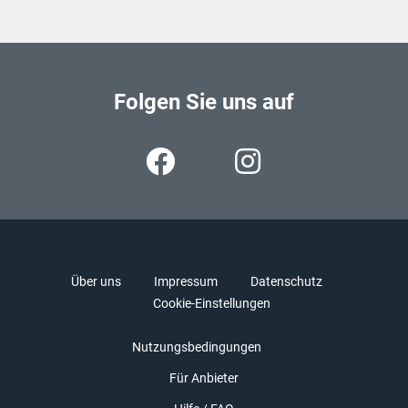
Folgen Sie uns auf
Über uns
Impressum
Datenschutz
Cookie-Einstellungen
Nutzungsbedingungen
Für Anbieter