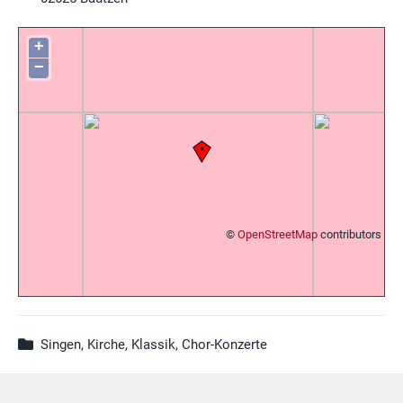
+
−
©
OpenStreetMap
contributors
Singen, Kirche, Klassik, Chor-Konzerte