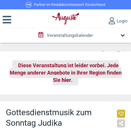
Partner im RedaktionsNetzwerk Deutschland
Login
Veranstaltungskalender
Diese Veranstaltung ist leider vorbei. Jede
Menge anderer Angebote in Ihrer Region finden
Sie
hier
.
Gottesdienstmusik zum
Sonntag Judika