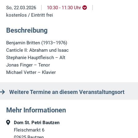
|
|
So, 22.03.2026
10:30 - 11:30 Uhr
kostenlos / Eintritt frei
Beschreibung
Benjamin Britten (1913–1976)
Canticle II: Abraham und Isaac
Stephanie Hauptfleisch – Alt
Jonas Finger – Tenor
Michael Vetter – Klavier
Weitere Termine an diesem Veranstaltungsort
Mehr Informationen
Dom St. Petri Bautzen
Fleischmarkt 6
02625
Bautzen