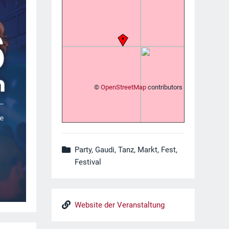
©
OpenStreetMap
contributors
Party, Gaudi, Tanz, Markt, Fest,
Festival
Website der Veranstaltung