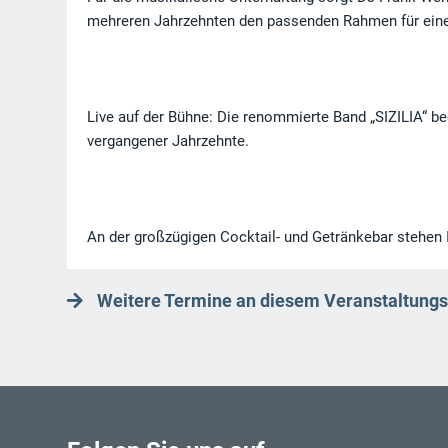
mehreren Jahrzehnten den passenden Rahmen für eine
Live auf der Bühne: Die renommierte Band „SIZILIA“ b
vergangener Jahrzehnte.
An der großzügigen Cocktail- und Getränkebar stehen
Weitere Termine an diesem Veranstaltungs