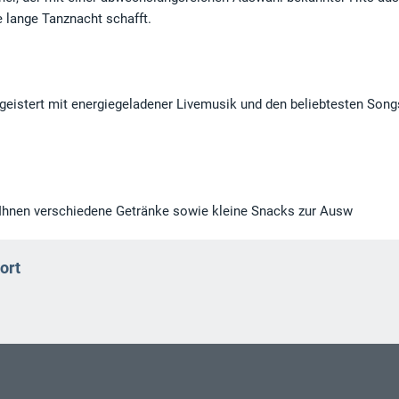
 lange Tanznacht schafft.
egeistert mit energiegeladener Livemusik und den beliebtesten Song
 Ihnen verschiedene Getränke sowie kleine Snacks zur Ausw
ort