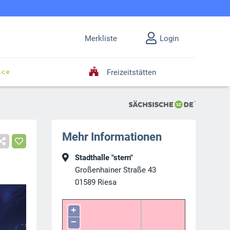
Merkliste
Login
Freizeitstätten
Mehr Informationen
Stadthalle "stern"
Großenhainer Straße 43
01589
Riesa
+
−