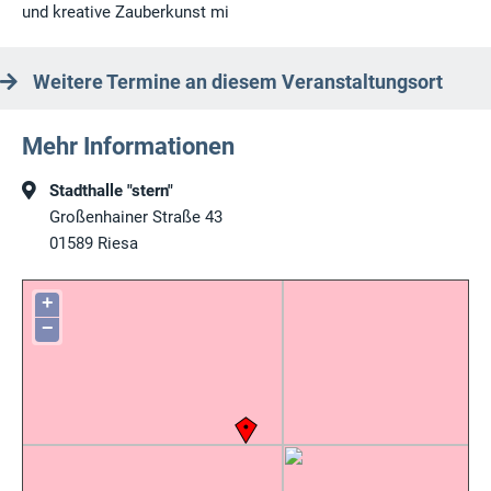
und kreative Zauberkunst mi
Weitere Termine an diesem Veranstaltungsort
Mehr Informationen
Stadthalle "stern"
Großenhainer Straße 43
01589
Riesa
+
−