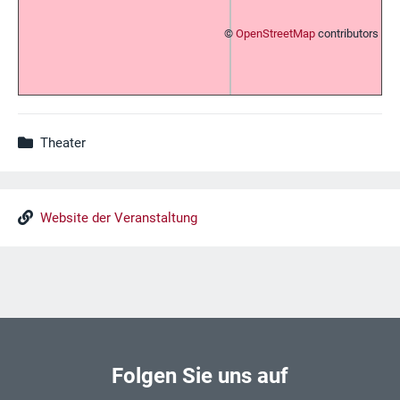
©
OpenStreetMap
contributors
Theater
Website der Veranstaltung
Folgen Sie uns auf