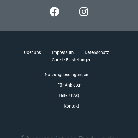
Über uns
Impressum
Datenschutz
Cookie-Einstellungen
Nutzungsbedingungen
Für Anbieter
Hilfe / FAQ
Kontakt