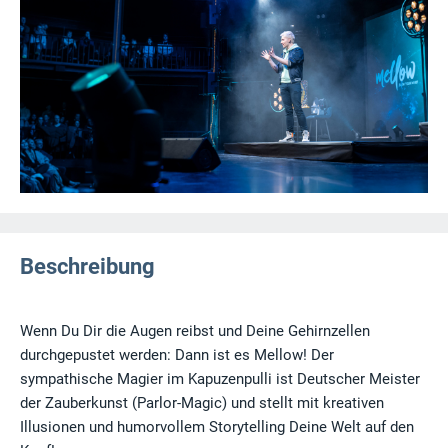
Beschreibung
Wenn Du Dir die Augen reibst und Deine Gehirnzellen
durchgepustet werden: Dann ist es Mellow! Der
sympathische Magier im Kapuzenpulli ist Deutscher Meister
der Zauberkunst (Parlor-Magic) und stellt mit kreativen
Illusionen und humorvollem Storytelling Deine Welt auf den