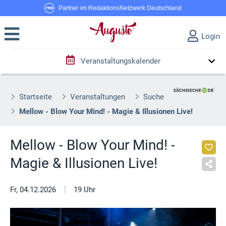
Partner im RedaktionsNetzwerk Deutschland
Login
Veranstaltungskalender
Startseite
Veranstaltungen
Suche
Mellow - Blow Your Mind! - Magie & Illusionen Live!
Mellow - Blow Your Mind! -
Magie & Illusionen Live!
|
Fr, 04.12.2026
19 Uhr