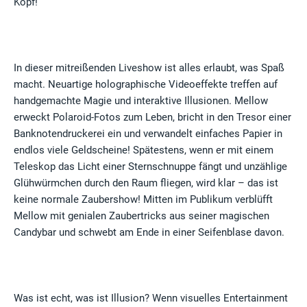
Kopf!
In dieser mitreißenden Liveshow ist alles erlaubt, was Spaß
macht. Neuartige holographische Videoeffekte treffen auf
handgemachte Magie und interaktive Illusionen. Mellow
erweckt Polaroid-Fotos zum Leben, bricht in den Tresor einer
Banknotendruckerei ein und verwandelt einfaches Papier in
endlos viele Geldscheine! Spätestens, wenn er mit einem
Teleskop das Licht einer Sternschnuppe fängt und unzählige
Glühwürmchen durch den Raum fliegen, wird klar – das ist
keine normale Zaubershow! Mitten im Publikum verblüfft
Mellow mit genialen Zaubertricks aus seiner magischen
Candybar und schwebt am Ende in einer Seifenblase davon.
Was ist echt, was ist Illusion? Wenn visuelles Entertainment