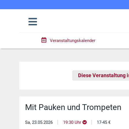
Veranstaltungskalender
Diese Veranstaltung i
Mit Pauken und Trompeten
|
|
Sa, 23.05.2026
19:30 Uhr
17-45 €