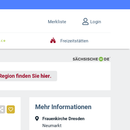
Merkliste
Login
Freizeitstätten
 Region finden Sie
hier
.
Mehr Informationen
Frauenkirche Dresden
Neumarkt