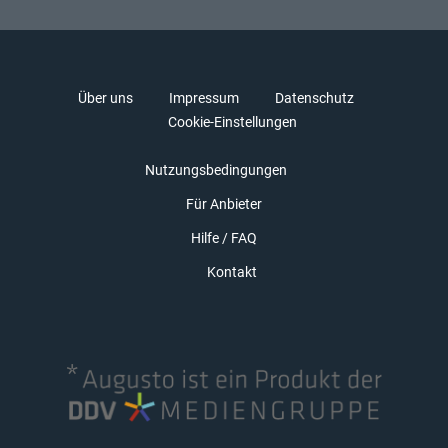
Über uns
Impressum
Datenschutz
Cookie-Einstellungen
Nutzungsbedingungen
Für Anbieter
Hilfe / FAQ
Kontakt