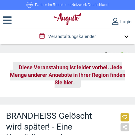
Partner im RedaktionsNetzwerk Deutschland
Login
Veranstaltungskalender
Diese Veranstaltung ist leider vorbei. Jede
Menge anderer Angebote in Ihrer Region finden
Sie
hier
.
BRANDHEISS Gelöscht
wird später! - Eine