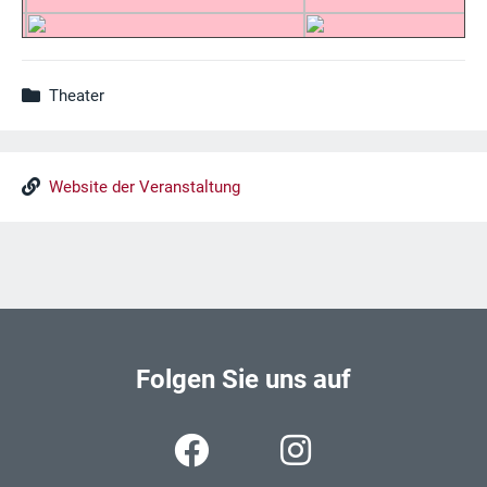
Theater
Website der Veranstaltung
Folgen Sie uns auf