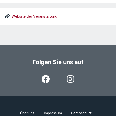
Website der Veranstaltung
Folgen Sie uns auf
Über uns
Impressum
Datenschutz