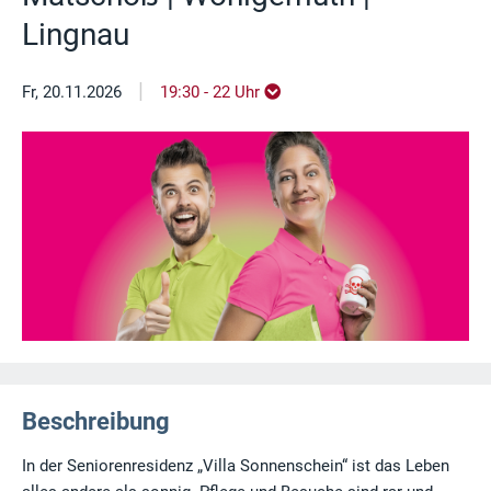
Lingnau
|
Fr, 20.11.2026
19:30 - 22 Uhr
Beschreibung
In der Seniorenresidenz „Villa Sonnenschein“ ist das Leben