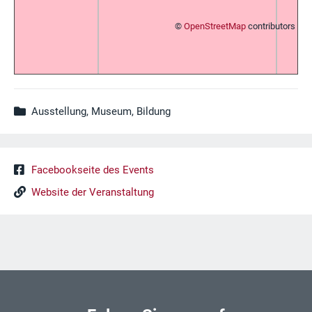
©
OpenStreetMap
contributors
Ausstellung, Museum, Bildung
Facebookseite des Events
Website der Veranstaltung