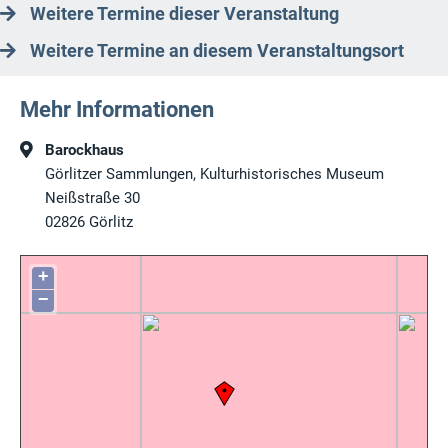
Weitere Termine dieser Veranstaltung
Weitere Termine an diesem Veranstaltungsort
Mehr Informationen
Barockhaus
Görlitzer Sammlungen, Kulturhistorisches Museum
Neißstraße 30
02826
Görlitz
+
−