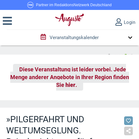
Partner im RedaktionsNetzwerk Deutschland
Login
Veranstaltungskalender
Diese Veranstaltung ist leider vorbei. Jede
Menge anderer Angebote in Ihrer Region finden
Sie
hier
.
»PILGERFAHRT UND
WELTUMSEGLUNG.