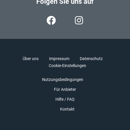
Folgen Sie uns auf
Über uns
Impressum
Datenschutz
Cookie-Einstellungen
Nutzungsbedingungen
Für Anbieter
Hilfe / FAQ
Kontakt