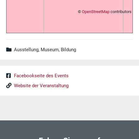
©
OpenStreetMap
contributors
Ausstellung, Museum, Bildung
Facebookseite des Events
Website der Veranstaltung