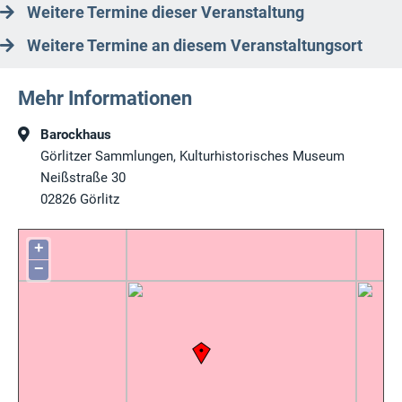
Weitere Termine dieser Veranstaltung
Weitere Termine an diesem Veranstaltungsort
Mehr Informationen
Barockhaus
Görlitzer Sammlungen, Kulturhistorisches Museum
Neißstraße 30
02826
Görlitz
+
−