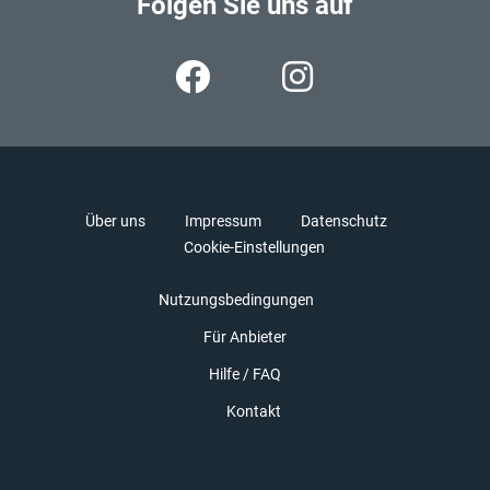
Folgen Sie uns auf
Über uns
Impressum
Datenschutz
Cookie-Einstellungen
Nutzungsbedingungen
Für Anbieter
Hilfe / FAQ
Kontakt