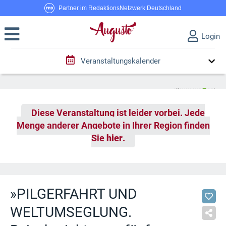
Partner im RedaktionsNetzwerk Deutschland
Login
Veranstaltungskalender
Diese Veranstaltung ist leider vorbei. Jede
Menge anderer Angebote in Ihrer Region finden
Sie
hier
.
»PILGERFAHRT UND
WELTUMSEGLUNG.