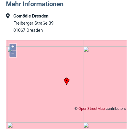
Mehr Informationen
Comödie Dresden
Freiberger Straße 39
01067
Dresden
+
−
©
OpenStreetMap
contributors