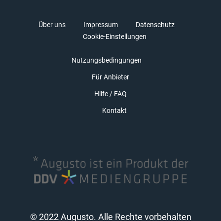
Über uns
Impressum
Datenschutz
Cookie-Einstellungen
Nutzungsbedingungen
Für Anbieter
Hilfe / FAQ
Kontakt
© 2022 Augusto. Alle Rechte vorbehalten