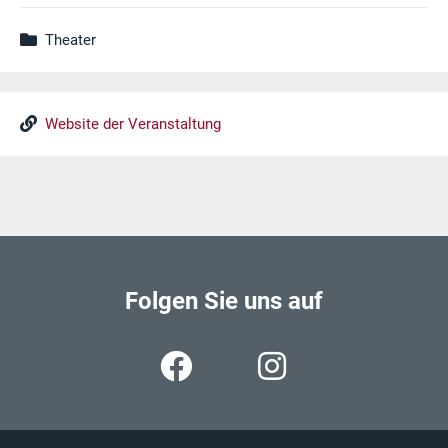
Theater
Website der Veranstaltung
Folgen Sie uns auf