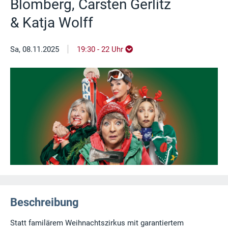
Blomberg, Carsten Gerlitz
& Katja Wolff
|
Sa, 08.11.2025
19:30 - 22 Uhr
Beschreibung
Statt familärem Weihnachtszirkus mit garantiertem