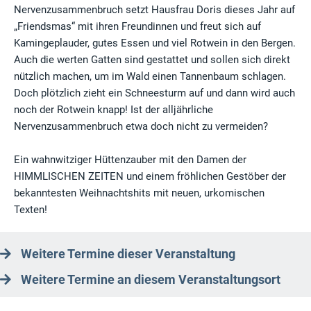
Nervenzusammenbruch setzt Hausfrau Doris dieses Jahr auf
„Friendsmas“ mit ihren Freundinnen und freut sich auf
Kamingeplauder, gutes Essen und viel Rotwein in den Bergen.
Auch die werten Gatten sind gestattet und sollen sich direkt
nützlich machen, um im Wald einen Tannenbaum schlagen.
Doch plötzlich zieht ein Schneesturm auf und dann wird auch
noch der Rotwein knapp! Ist der alljährliche
Nervenzusammenbruch etwa doch nicht zu vermeiden?
Ein wahnwitziger Hüttenzauber mit den Damen der
HIMMLISCHEN ZEITEN und einem fröhlichen Gestöber der
bekanntesten Weihnachtshits mit neuen, urkomischen
Texten!
Weitere Termine dieser Veranstaltung
Weitere Termine an diesem Veranstaltungsort