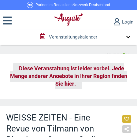
Partner im RedaktionsNetzwerk Deutschland
Login
Veranstaltungskalender
Diese Veranstaltung ist leider vorbei. Jede
Menge anderer Angebote in Ihrer Region finden
Sie
hier
.
WEISSE ZEITEN - Eine
Revue von Tilmann von