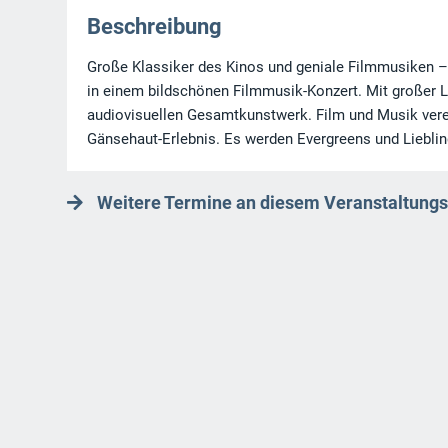
Beschreibung
Große Klassiker des Kinos und geniale Filmmusiken – 
in einem bildschönen Filmmusik-Konzert. Mit großer 
audiovisuellen Gesamtkunstwerk. Film und Musik verei
Gänsehaut-Erlebnis. Es werden Evergreens und Liebli
Weitere Termine an diesem Veranstaltungs