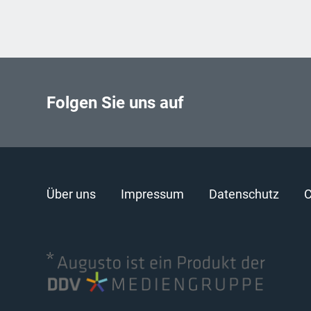
Folgen Sie uns auf
Über uns
Impressum
Datenschutz
C