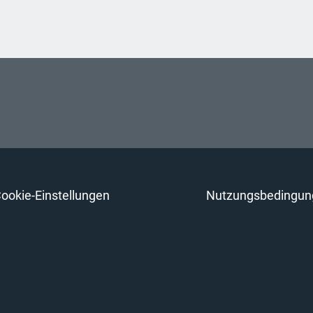
ookie-Einstellungen
Nutzungsbedingun