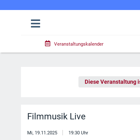
Veranstaltungskalender
Diese Veranstaltung i
Filmmusik Live
|
Mi, 19.11.2025
19:30 Uhr