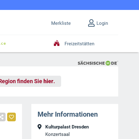
Merkliste
Login
Freizeitstätten
 Region finden Sie
hier
.
Mehr Informationen
Kulturpalast Dresden
Konzertsaal