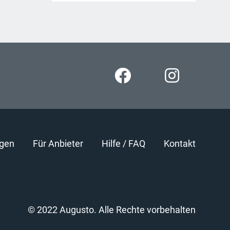
gen
Für Anbieter
Hilfe / FAQ
Kontakt
© 2022 Augusto. Alle Rechte vorbehalten