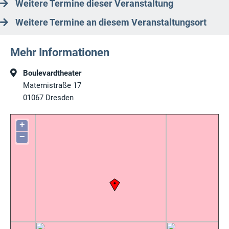
Weitere Termine dieser Veranstaltung
Weitere Termine an diesem Veranstaltungsort
Mehr Informationen
Boulevardtheater
Maternistraße 17
01067
Dresden
+
−