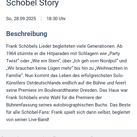
Schöbel Story
|
So, 28.09.2025
18:30 Uhr
Beschreibung
Frank Schöbels Lieder begleiteten viele Generationen. Ab
1964 stürmte er die Hitparaden mit Schlagern wie „Party
Twist“ oder „Wie ein Stern“, über „Ich geh vom Nordpol“ und
„Wir brauchen keine Lügen mehr“ bis hin zu „Weihnachten in
Familie“. Nun kommt das Leben des erfolgreichsten Solo-
Künstlers Ostdeutschlands endlich auf die Bühne und feiert
seine Premiere im Boulevardtheater Dresden. Das Haus war
Frank Schöbels erste Wahl für die Premiere der
Bühnenfassung seines autobiographischen Buchs. Das Beste
für alle Schöbel-Fans: Frank spielt sich darin selbst, begleitet
von seiner Live-Band!