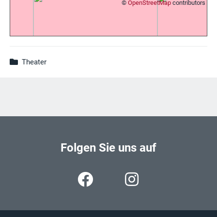
©
OpenStreetMap
contributors
Theater
Folgen Sie uns auf