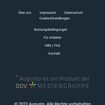
Über uns
Impressum
Datenschutz
Cookie-Einstellungen
Nutzungsbedingungen
Für Anbieter
Hilfe / FAQ
Kontakt
© 2022 Augusto. Alle Rechte vorbehalten