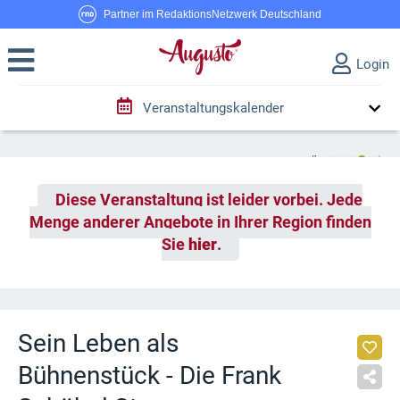
Partner im RedaktionsNetzwerk Deutschland
Login
Veranstaltungskalender
Diese Veranstaltung ist leider vorbei. Jede
Menge anderer Angebote in Ihrer Region finden
Sie
hier
.
Sein Leben als
Bühnenstück - Die Frank