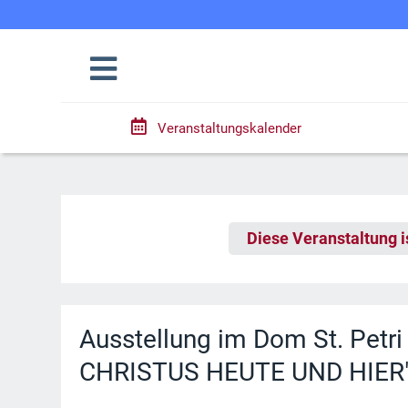
Veranstaltungskalender
Diese Veranstaltung i
Ausstellung im Dom St. Pet
CHRISTUS HEUTE UND HIER