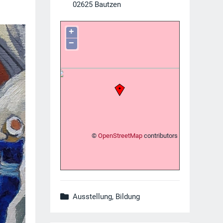
02625
Bautzen
+
−
©
OpenStreetMap
contributors
Ausstellung, Bildung