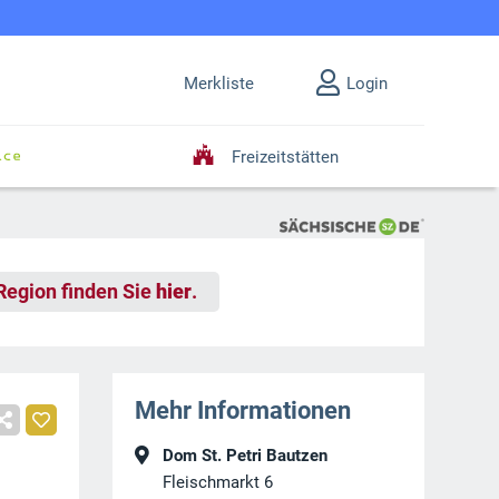
Merkliste
Login
Freizeitstätten
 Region finden Sie
hier
.
Mehr Informationen
Dom St. Petri Bautzen
Fleischmarkt 6