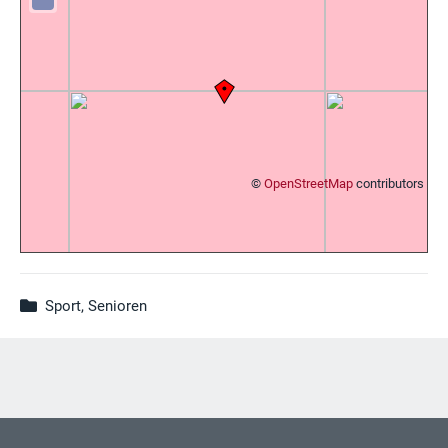
©
OpenStreetMap
contributors
Sport, Senioren