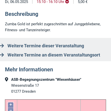
|
|
Di, 06.05.2025
15:10 - 16:10 Uhr
5,00 €
Beschreibung
Zumba Gold ist perfekt zugeschnitten auf Junggebliebene,
Fitness- und Tanzeinsteiger.
Weitere Termine dieser Veranstaltung
Weitere Termine an diesem Veranstaltungsort
Mehr Informationen
ASB-Begegnungszentrum "Wiesenhäuser"
Wiesenstraße 17
01277
Dresden
+
−