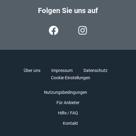
Folgen Sie uns auf
Über uns
Impressum
Datenschutz
Cookie-Einstellungen
Nutzungsbedingungen
Für Anbieter
Hilfe / FAQ
Kontakt