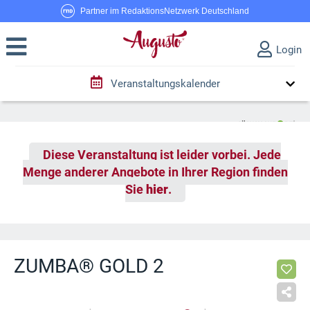
Partner im RedaktionsNetzwerk Deutschland
Login
Veranstaltungskalender
Diese Veranstaltung ist leider vorbei. Jede
Menge anderer Angebote in Ihrer Region finden
Sie
hier
.
ZUMBA® GOLD 2