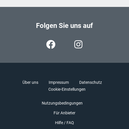
Folgen Sie uns auf
Über uns
Impressum
Datenschutz
Cookie-Einstellungen
Nutzungsbedingungen
Für Anbieter
Hilfe / FAQ