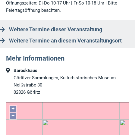
Öffnungszeiten: Di-Do 10-17 Uhr | Fr-So 10-18 Uhr | Bitte
Feiertagsöffnung beachten.
Weitere Termine dieser Veranstaltung
Weitere Termine an diesem Veranstaltungsort
Mehr Informationen
Barockhaus
Görlitzer Sammlungen, Kulturhistorisches Museum
Neißstraße 30
02826
Görlitz
+
−