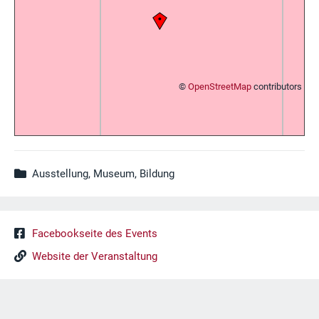
©
OpenStreetMap
contributors
Ausstellung, Museum, Bildung
Facebookseite des Events
Website der Veranstaltung