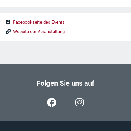
Facebookseite des Events
Website der Veranstaltung
Folgen Sie uns auf