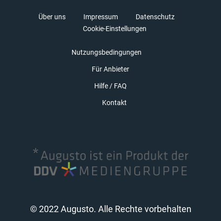
Über uns
Impressum
Datenschutz
Cookie-Einstellungen
Nutzungsbedingungen
Für Anbieter
Hilfe / FAQ
Kontakt
© 2022 Augusto. Alle Rechte vorbehalten