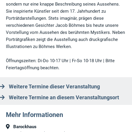
sondern nur eine knappe Beschreibung seines Aussehens.
Sie inspirierte Künstler seit dem 17. Jahrhundert zu
Porträtdarstellungen. Stets imaginär, prägen diese
verschiedenen Gesichter Jacob Böhmes bis heute unsere
Vorstellung vom Aussehen des berühmten Mystikers. Neben
Porträtgrafiken zeigt die Ausstellung auch druckgrafische
Illustrationen zu Böhmes Werken.
Öffnungszeiten: Di-Do 10-17 Uhr | Fr-So 10-18 Uhr | Bitte
Feiertagsöffnung beachten.
Weitere Termine dieser Veranstaltung
Weitere Termine an diesem Veranstaltungsort
Mehr Informationen
Barockhaus