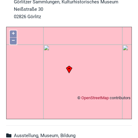
Görlitzer Sammlungen, Kulturhistorisches Museum
Neißstraße 30
02826
Görlitz
+
−
©
OpenStreetMap
contributors
Ausstellung, Museum, Bildung