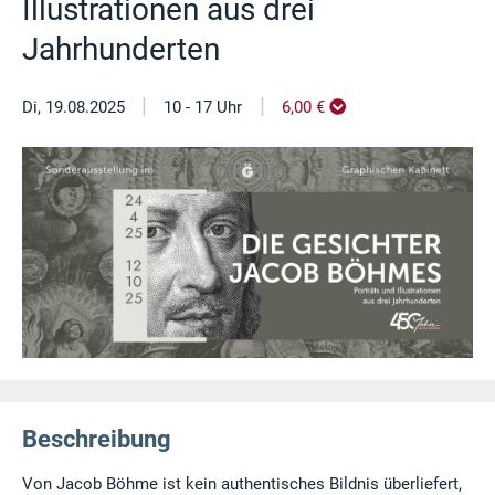
Illustrationen aus drei
Jahrhunderten
|
|
Di, 19.08.2025
10 - 17 Uhr
6,00 €
Beschreibung
Von Jacob Böhme ist kein authentisches Bildnis überliefert,