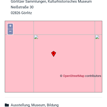
Görlitzer Sammlungen, Kulturhistorisches Museum
Neißstraße 30
02826
Görlitz
+
−
©
OpenStreetMap
contributors
Ausstellung, Museum, Bildung