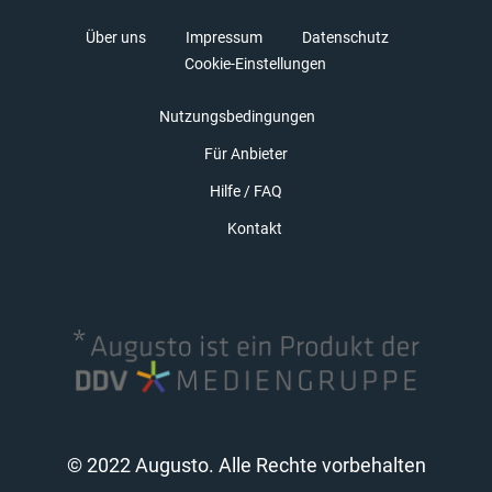
Über uns
Impressum
Datenschutz
Cookie-Einstellungen
Nutzungsbedingungen
Für Anbieter
Hilfe / FAQ
Kontakt
© 2022 Augusto. Alle Rechte vorbehalten