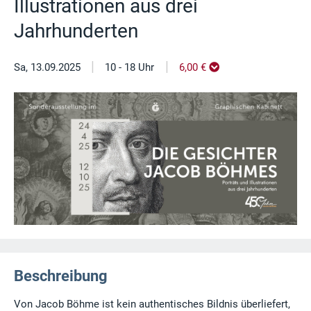
Illustrationen aus drei
Jahrhunderten
|
|
Sa, 13.09.2025
10 - 18 Uhr
6,00 €
Beschreibung
Von Jacob Böhme ist kein authentisches Bildnis überliefert,