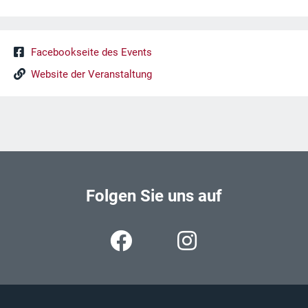
Facebookseite des Events
Website der Veranstaltung
Folgen Sie uns auf