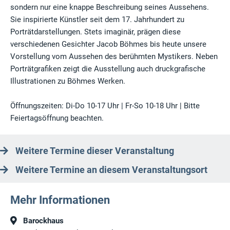
sondern nur eine knappe Beschreibung seines Aussehens.
Sie inspirierte Künstler seit dem 17. Jahrhundert zu
Porträtdarstellungen. Stets imaginär, prägen diese
verschiedenen Gesichter Jacob Böhmes bis heute unsere
Vorstellung vom Aussehen des berühmten Mystikers. Neben
Porträtgrafiken zeigt die Ausstellung auch druckgrafische
Illustrationen zu Böhmes Werken.
Öffnungszeiten: Di-Do 10-17 Uhr | Fr-So 10-18 Uhr | Bitte
Feiertagsöffnung beachten.
Weitere Termine dieser Veranstaltung
Weitere Termine an diesem Veranstaltungsort
Mehr Informationen
Barockhaus