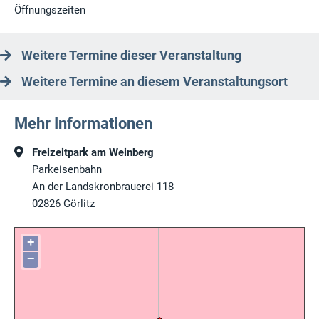
Öffnungszeiten
Weitere Termine dieser Veranstaltung
Weitere Termine an diesem Veranstaltungsort
Mehr Informationen
Freizeitpark am Weinberg
Parkeisenbahn
An der Landskronbrauerei 118
02826
Görlitz
+
−