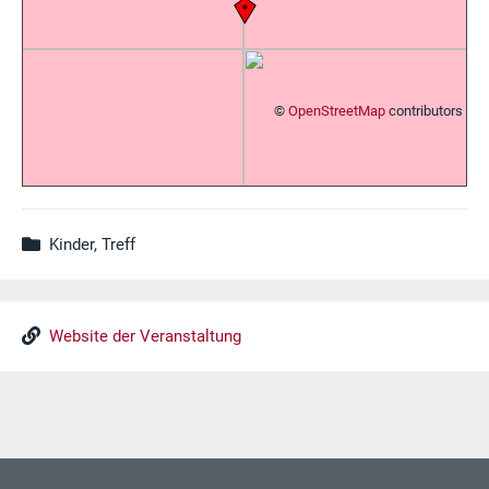
©
OpenStreetMap
contributors
Kinder, Treff
Website der Veranstaltung