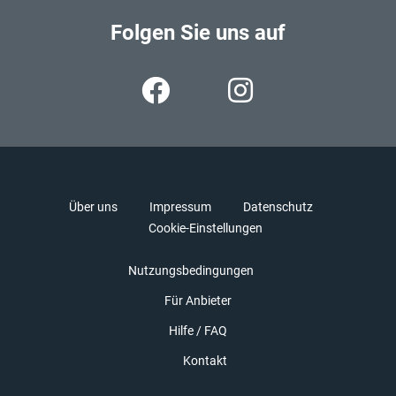
Folgen Sie uns auf
Über uns
Impressum
Datenschutz
Cookie-Einstellungen
Nutzungsbedingungen
Für Anbieter
Hilfe / FAQ
Kontakt