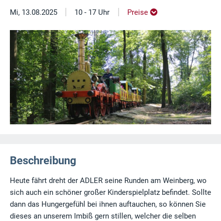
|
|
Mi, 13.08.2025
10 - 17 Uhr
Preise
Beschreibung
Heute fährt dreht der ADLER seine Runden am Weinberg, wo
sich auch ein schöner großer Kinderspielplatz befindet. Sollte
dann das Hungergefühl bei ihnen auftauchen, so können Sie
dieses an unserem Imbiß gern stillen, welcher die selben