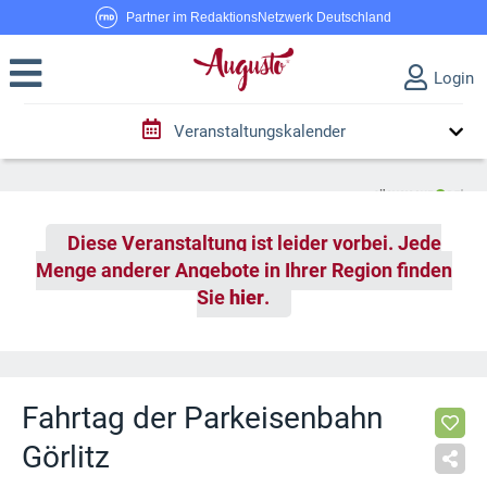
Partner im RedaktionsNetzwerk Deutschland
Login
Veranstaltungskalender
Diese Veranstaltung ist leider vorbei. Jede
Menge anderer Angebote in Ihrer Region finden
Sie
hier
.
Fahrtag der Parkeisenbahn
Görlitz