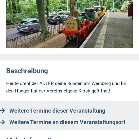
Beschreibung
Heute dreht der ADLER seine Runden am Weinberg und für
den Hunger hat der Vereins eigene Kiosk geöffnet!
Weitere Termine dieser Veranstaltung
Weitere Termine an diesem Veranstaltungsort