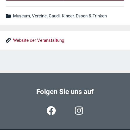
Museum, Vereine, Gaudi, Kinder, Essen & Trinken
Website der Veranstaltung
Folgen Sie uns auf