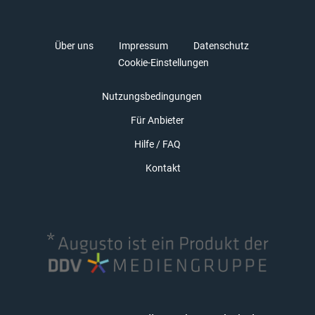
Über uns
Impressum
Datenschutz
Cookie-Einstellungen
Nutzungsbedingungen
Für Anbieter
Hilfe / FAQ
Kontakt