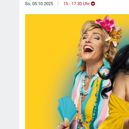
|
So, 05.10.2025
15 - 17:30 Uhr