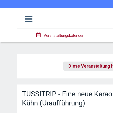
Veranstaltungskalender
Diese Veranstaltung i
TUSSITRIP - Eine neue Karao
Kühn (Uraufführung)