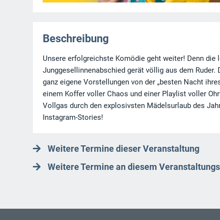
Beschreibung
Unsere erfolgreichste Komödie geht weiter! Denn die l
Junggesellinnenabschied gerät völlig aus dem Ruder. Di
ganz eigene Vorstellungen von der „besten Nacht ihre
einem Koffer voller Chaos und einer Playlist voller 
Vollgas durch den explosivsten Mädelsurlaub des Jahre
Instagram-Stories!
Weitere Termine dieser Veranstaltung
Weitere Termine an diesem Veranstaltungs