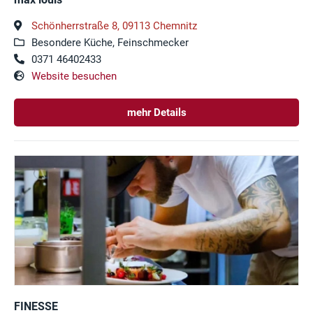
Schönherrstraße 8, 09113 Chemnitz
Besondere Küche, Feinschmecker
0371 46402433
Website besuchen
mehr Details
FINESSE