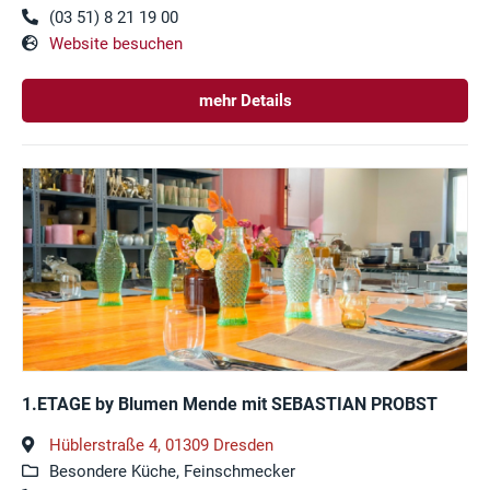
(03 51) 8 21 19 00
Website besuchen
mehr Details
1.ETAGE by Blumen Mende mit SEBASTIAN PROBST
Hüblerstraße 4, 01309 Dresden
Besondere Küche, Feinschmecker