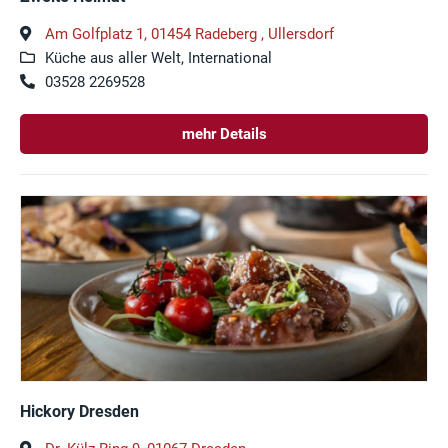
Am Golfplatz 1, 01454 Radeberg , Ullersdorf
Küche aus aller Welt, International
03528 2269528
mehr Details
Hickory Dresden