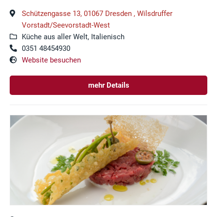
Schützengasse 13, 01067 Dresden , Wilsdruffer
Vorstadt/Seevorstadt-West
Küche aus aller Welt, Italienisch
0351 48454930
Website besuchen
mehr Details