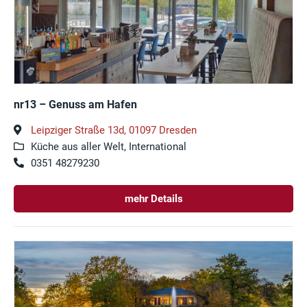
nr13 – Genuss am Hafen
Leipziger Straße 13d, 01097 Dresden
Küche aus aller Welt, International
0351 48279230
mehr Details