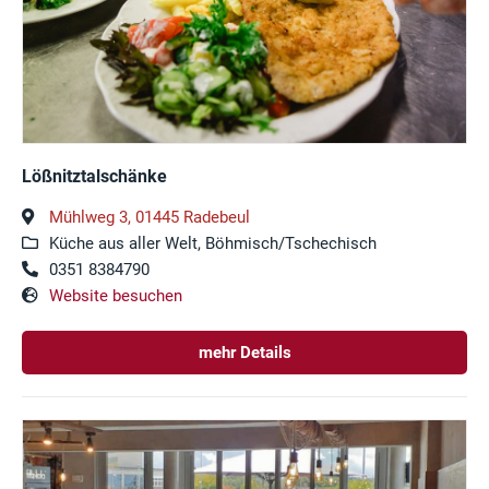
Lößnitztalschänke
Mühlweg 3, 01445 Radebeul
Küche aus aller Welt, Böhmisch/Tschechisch
0351 8384790
Website besuchen
mehr Details