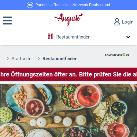
Partner im RedaktionsNetzwerk Deutschland
Login
Restaurantfinder
Startseite
Restaurantfinder
. Bitte prüfen Sie die aktuellen Öffnungszeiten a