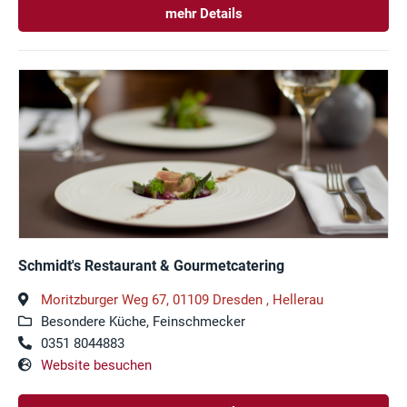
mehr Details
Schmidt's Restaurant & Gourmetcatering
Moritzburger Weg 67, 01109 Dresden , Hellerau
Besondere Küche, Feinschmecker
0351 8044883
Website besuchen