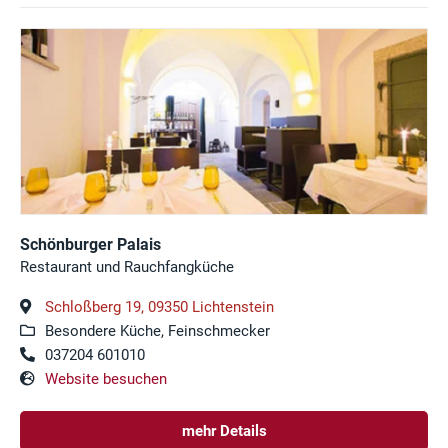
Schönburger Palais
Restaurant und Rauchfangküche
Schloßberg 19, 09350 Lichtenstein
Besondere Küche, Feinschmecker
037204 601010
Website besuchen
mehr Details