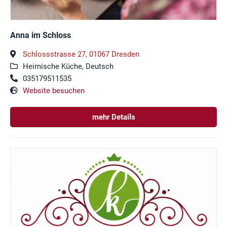
Anna im Schloss
Schlossstrasse 27, 01067 Dresden
Heimische Küche, Deutsch
035179511535
Website besuchen
mehr Details