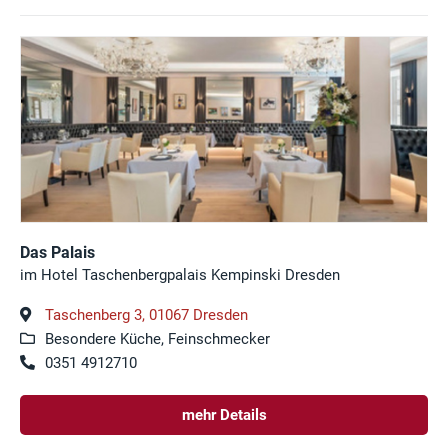
Das Palais
im Hotel Taschenbergpalais Kempinski Dresden
Taschenberg 3, 01067 Dresden
Besondere Küche, Feinschmecker
0351 4912710
mehr Details