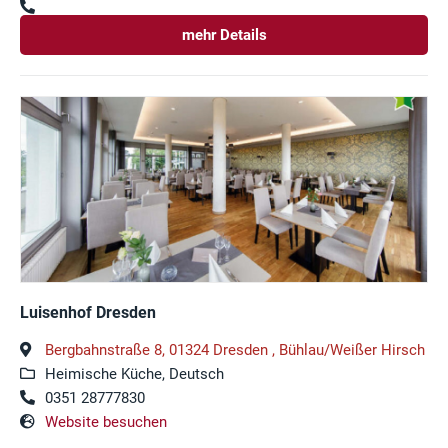
mehr Details
Luisenhof Dresden
Bergbahnstraße 8, 01324 Dresden , Bühlau/Weißer Hirsch
Heimische Küche, Deutsch
0351 28777830
Website besuchen