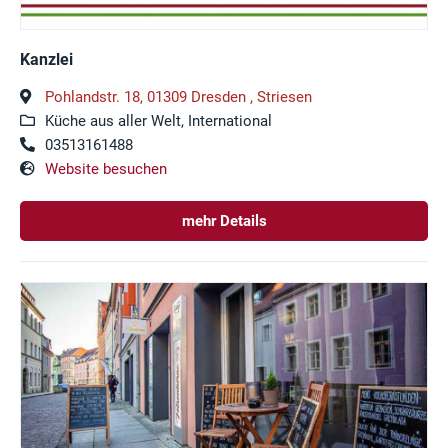
Kanzlei
Pohlandstr. 18, 01309 Dresden , Striesen
Küche aus aller Welt, International
03513161488
Website besuchen
mehr Details