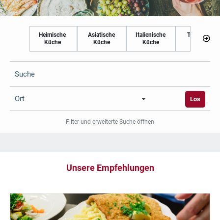
Heimische
Asiatische
Italienische
Türkische
Küche
Küche
Küche
Küche
Suche
Ort
Los
Filter und erweiterte Suche öffnen
Unsere Empfehlungen