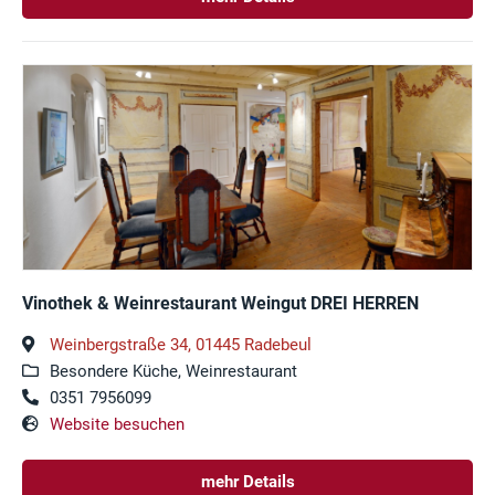
Vinothek & Weinrestaurant Weingut DREI HERREN
Weinbergstraße 34, 01445 Radebeul
Besondere Küche, Weinrestaurant
0351 7956099
Website besuchen
mehr Details