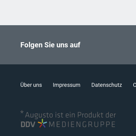
Folgen Sie uns auf
Über uns
Impressum
Datenschutz
C