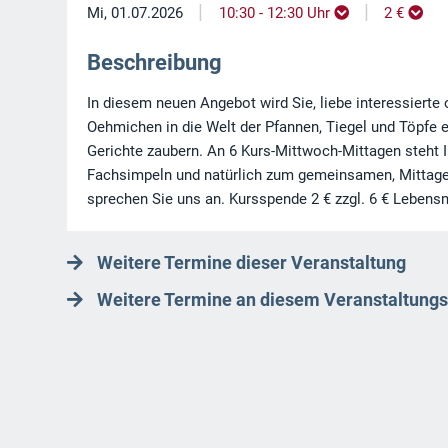
|
|
Mi, 01.07.2026
10:30 - 12:30 Uhr
2 €
Beschreibung
In diesem neuen Angebot wird Sie, liebe interessierte
Oehmichen in die Welt der Pfannen, Tiegel und Töpfe 
Gerichte zaubern. An 6 Kurs-Mittwoch-Mittagen steht
Fachsimpeln und natürlich zum gemeinsamen, Mittages
sprechen Sie uns an. Kursspende 2 € zzgl. 6 € Lebens
Weitere Termine dieser Veranstaltung
Weitere Termine an diesem Veranstaltungs