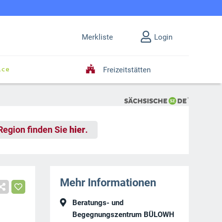
Merkliste
Login
Freizeitstätten
 Region finden Sie
hier
.
Mehr Informationen
Beratungs- und
Begegnungszentrum BÜLOWH