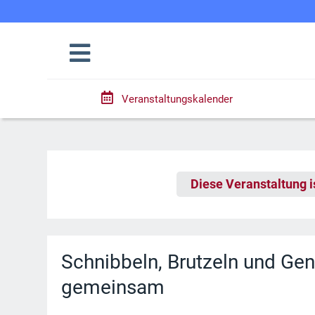
Veranstaltungskalender
Diese Veranstaltung i
Schnibbeln, Brutzeln und Ge
gemeinsam