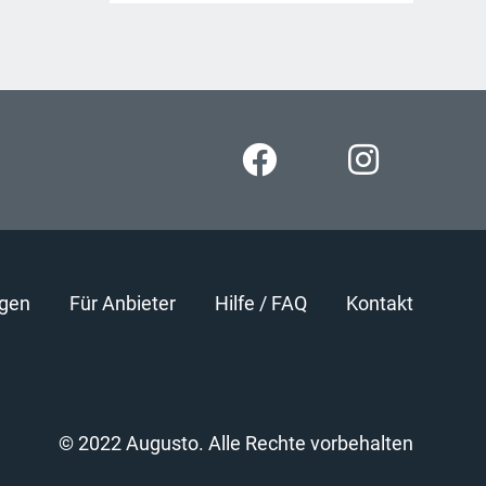
gen
Für Anbieter
Hilfe / FAQ
Kontakt
© 2022 Augusto. Alle Rechte vorbehalten