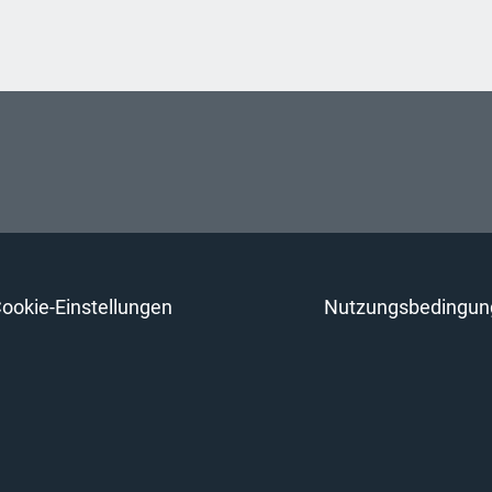
ookie-Einstellungen
Nutzungsbedingun