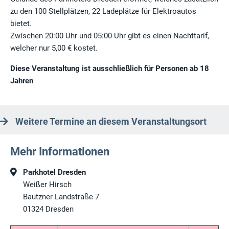
zu den 100 Stellplätzen, 22 Ladeplätze für Elektroautos
bietet.
Zwischen 20:00 Uhr und 05:00 Uhr gibt es einen Nachttarif,
welcher nur 5,00 € kostet.
Diese Veranstaltung ist ausschließlich für Personen ab 18
Jahren
Weitere Termine an diesem Veranstaltungsort
Mehr Informationen
Parkhotel Dresden
Weißer Hirsch
Bautzner Landstraße 7
01324
Dresden