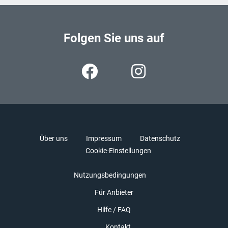
Folgen Sie uns auf
Über uns
Impressum
Datenschutz
Cookie-Einstellungen
Nutzungsbedingungen
Für Anbieter
Hilfe / FAQ
Kontakt