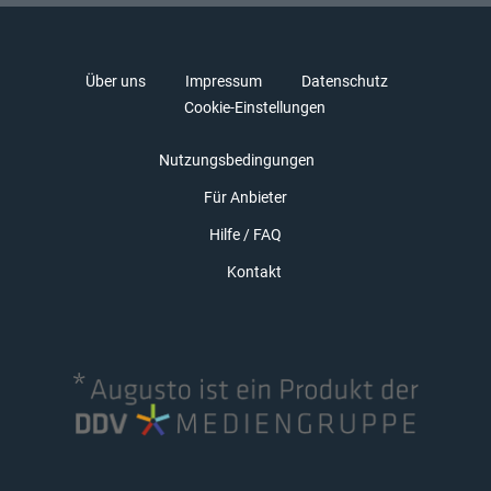
Über uns
Impressum
Datenschutz
Cookie-Einstellungen
Nutzungsbedingungen
Für Anbieter
Hilfe / FAQ
Kontakt