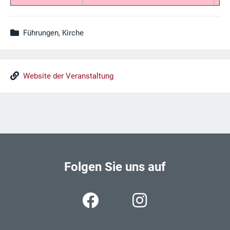
Führungen, Kirche
Website der Veranstaltung
Folgen Sie uns auf