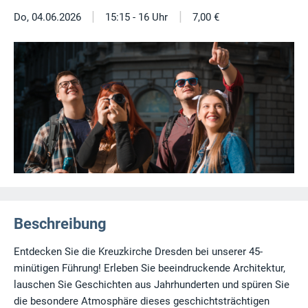
|
|
Do, 04.06.2026
15:15 - 16 Uhr
7,00 €
Beschreibung
Entdecken Sie die Kreuzkirche Dresden bei unserer 45-
minütigen Führung! Erleben Sie beeindruckende Architektur,
lauschen Sie Geschichten aus Jahrhunderten und spüren Sie
die besondere Atmosphäre dieses geschichtsträchtigen