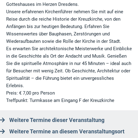
Gotteshauses im Herzen Dresdens.
Unsere erfahrenen Kirchenführer nehmen Sie mit auf eine
Reise durch die reiche Historie der Kreuzkirche, von den
Anfängen bis zur heutigen Bedeutung. Erfahren Sie
Wissenswertes über Bauphasen, Zerstörungen und
Wiederaufbauten sowie die Rolle der Kirche in der Stadt.
Es erwarten Sie architektonische Meisterwerke und Einblicke
in die Geschichte als Ort der Andacht und Musik. Genießen
Sie die spirituelle Atmosphäre in nur 45 Minuten – ideal auch
für Besucher mit wenig Zeit. Ob Geschichte, Architektur oder
Spiritualität – die Führung bietet ein unvergessliches
Erlebnis.
Preis: € 7,00 pro Person
Treffpunkt: Turmkasse am Eingang F der Kreuzkirche
Weitere Termine dieser Veranstaltung
Weitere Termine an diesem Veranstaltungsort