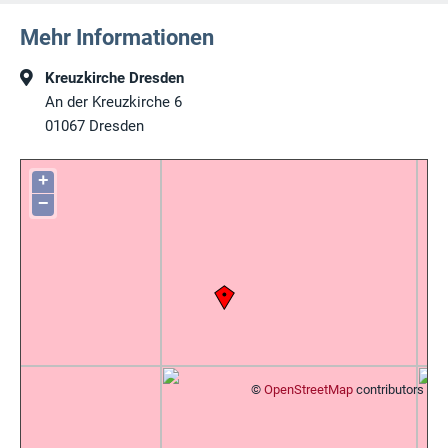
Mehr Informationen
Kreuzkirche Dresden
An der Kreuzkirche 6
01067
Dresden
+
−
©
OpenStreetMap
contributors