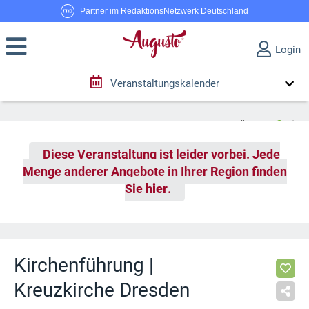
Partner im RedaktionsNetzwerk Deutschland
Login
Veranstaltungskalender
Diese Veranstaltung ist leider vorbei. Jede
Menge anderer Angebote in Ihrer Region finden
Sie
hier
.
Kirchenführung |
Kreuzkirche Dresden