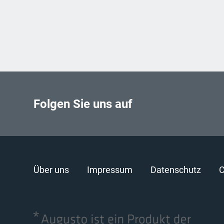
Folgen Sie uns auf
Über uns
Impressum
Datenschutz
C