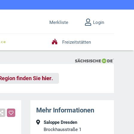
Merkliste
Login
Freizeitstätten
 Region finden Sie
hier
.
Mehr Informationen
Saloppe Dresden
Brockhausstraße 1