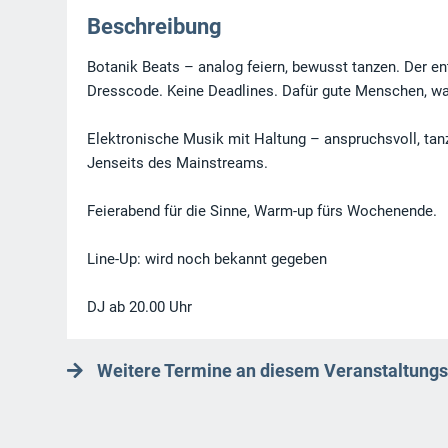
Beschreibung
Botanik Beats – analog feiern, bewusst tanzen. Der e
Dresscode. Keine Deadlines. Dafür gute Menschen, war
Elektronische Musik mit Haltung – anspruchsvoll, tan
Jenseits des Mainstreams.
Feierabend für die Sinne, Warm-up fürs Wochenende.
Line-Up: wird noch bekannt gegeben
DJ ab 20.00 Uhr
Weitere Termine an diesem Veranstaltungs