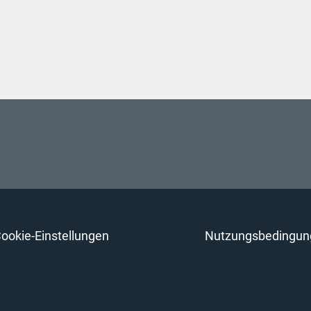
ookie-Einstellungen
Nutzungsbedingun