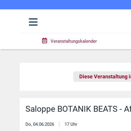
Veranstaltungskalender
Diese Veranstaltung i
Saloppe BOTANIK BEATS - Af
|
Do, 04.06.2026
17 Uhr