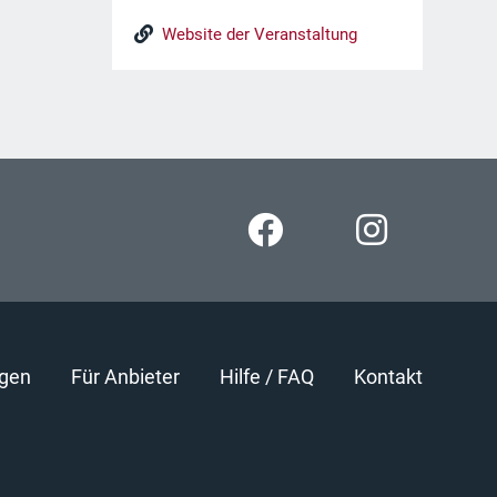
Website der Veranstaltung
gen
Für Anbieter
Hilfe / FAQ
Kontakt