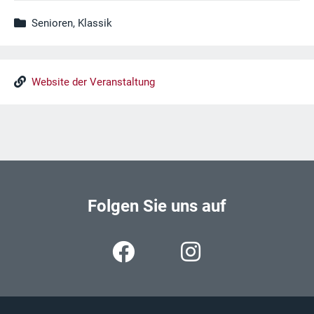
Senioren, Klassik
Website der Veranstaltung
Folgen Sie uns auf