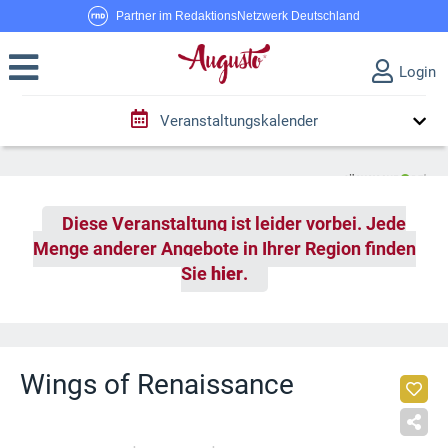
Partner im RedaktionsNetzwerk Deutschland
Login
Veranstaltungskalender
Diese Veranstaltung ist leider vorbei. Jede
Menge anderer Angebote in Ihrer Region finden
Sie
hier
.
Wings of Renaissance