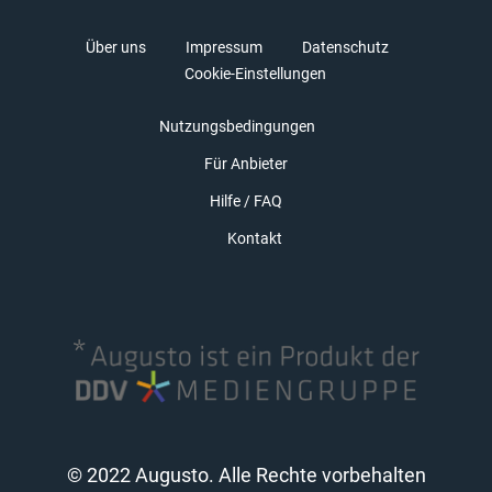
Über uns
Impressum
Datenschutz
Cookie-Einstellungen
Nutzungsbedingungen
Für Anbieter
Hilfe / FAQ
Kontakt
© 2022 Augusto. Alle Rechte vorbehalten