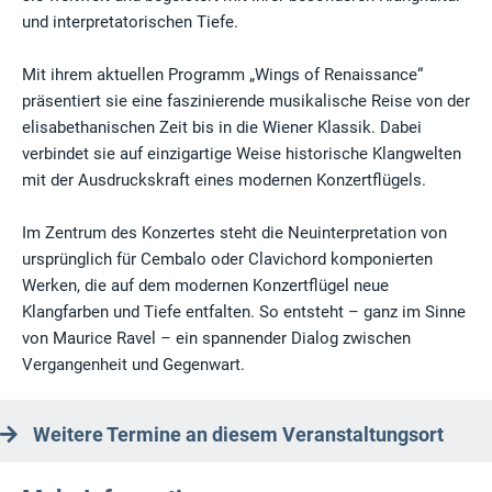
und interpretatorischen Tiefe.
Mit ihrem aktuellen Programm „Wings of Renaissance“
präsentiert sie eine faszinierende musikalische Reise von der
elisabethanischen Zeit bis in die Wiener Klassik. Dabei
verbindet sie auf einzigartige Weise historische Klangwelten
mit der Ausdruckskraft eines modernen Konzertflügels.
Im Zentrum des Konzertes steht die Neuinterpretation von
ursprünglich für Cembalo oder Clavichord komponierten
Werken, die auf dem modernen Konzertflügel neue
Klangfarben und Tiefe entfalten. So entsteht – ganz im Sinne
von Maurice Ravel – ein spannender Dialog zwischen
Vergangenheit und Gegenwart.
Weitere Termine an diesem Veranstaltungsort