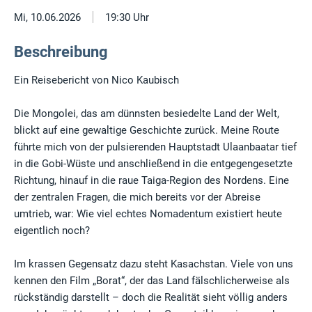
|
Mi, 10.06.2026
19:30 Uhr
Beschreibung
Ein Reisebericht von Nico Kaubisch
Die Mongolei, das am dünnsten besiedelte Land der Welt,
blickt auf eine gewaltige Geschichte zurück. Meine Route
führte mich von der pulsierenden Hauptstadt Ulaanbaatar tief
in die Gobi-Wüste und anschließend in die entgegengesetzte
Richtung, hinauf in die raue Taiga-Region des Nordens. Eine
der zentralen Fragen, die mich bereits vor der Abreise
umtrieb, war: Wie viel echtes Nomadentum existiert heute
eigentlich noch?
Im krassen Gegensatz dazu steht Kasachstan. Viele von uns
kennen den Film „Borat“, der das Land fälschlicherweise als
rückständig darstellt – doch die Realität sieht völlig anders