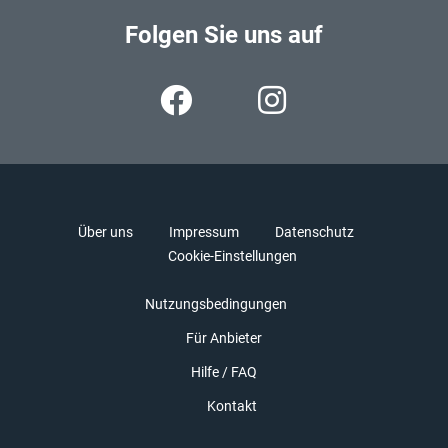
Folgen Sie uns auf
Über uns
Impressum
Datenschutz
Cookie-Einstellungen
Nutzungsbedingungen
Für Anbieter
Hilfe / FAQ
Kontakt