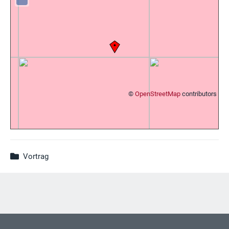
©
OpenStreetMap
contributors
Vortrag