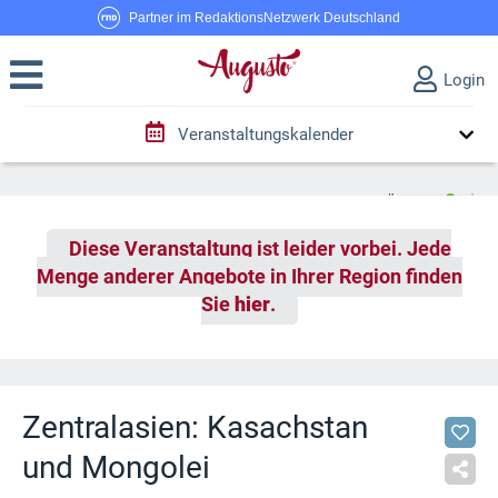
Partner im RedaktionsNetzwerk Deutschland
Login
Veranstaltungskalender
Diese Veranstaltung ist leider vorbei. Jede
Menge anderer Angebote in Ihrer Region finden
Sie
hier
.
Zentralasien: Kasachstan
und Mongolei