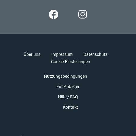
Über uns
Impressum
Datenschutz
Cookie-Einstellungen
Nutzungsbedingungen
Für Anbieter
Hilfe / FAQ
Kontakt