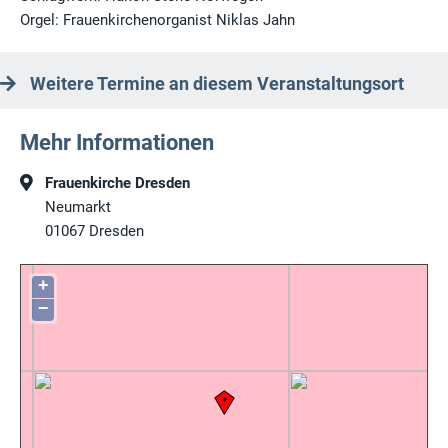
Orgel: Frauenkirchenorganist Niklas Jahn
Weitere Termine an diesem Veranstaltungsort
Mehr Informationen
Frauenkirche Dresden
Neumarkt
01067
Dresden
+
−