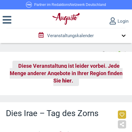
Partner im RedaktionsNetzwerk Deutschland
Login
Veranstaltungskalender
Diese Veranstaltung ist leider vorbei. Jede
Menge anderer Angebote in Ihrer Region finden
Sie
hier
.
Dies Irae – Tag des Zorns