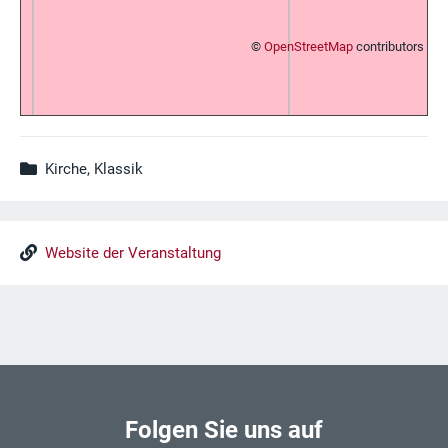
©
OpenStreetMap
contributors
Kirche, Klassik
Website der Veranstaltung
Folgen Sie uns auf