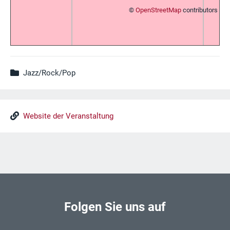
©
OpenStreetMap
contributors
Jazz/Rock/Pop
Website der Veranstaltung
Folgen Sie uns auf