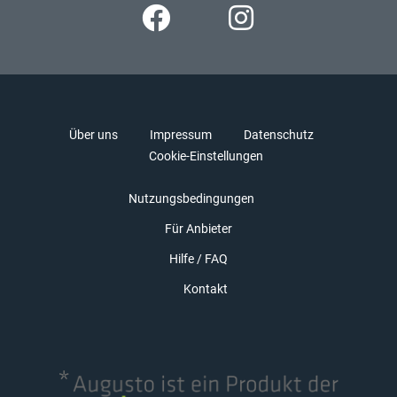
Über uns
Impressum
Datenschutz
Cookie-Einstellungen
Nutzungsbedingungen
Für Anbieter
Hilfe / FAQ
Kontakt