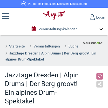
Partner im RedaktionsNetzwerk Deutschland
Login
Veranstaltungskalender
Startseite
Veranstaltungen
Suche
Jazztage Dresden | Alpin Drums | Der Berg groovt! Ein
alpines Drum-Spektakel
Jazztage Dresden | Alpin
Drums | Der Berg groovt!
Ein alpines Drum-
Spektakel