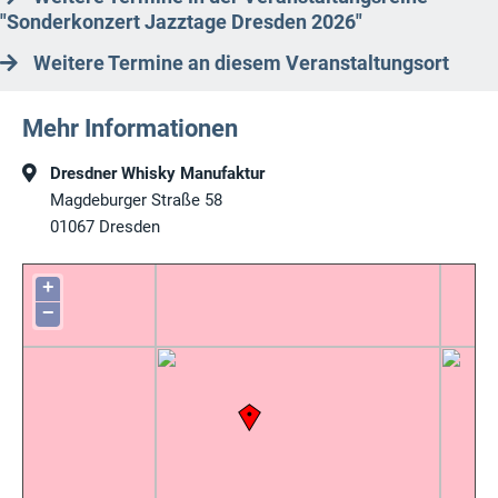
"Sonderkonzert Jazztage Dresden 2026"
Weitere Termine an diesem Veranstaltungsort
Mehr Informationen
Dresdner Whisky Manufaktur
Magdeburger Straße 58
01067
Dresden
+
−