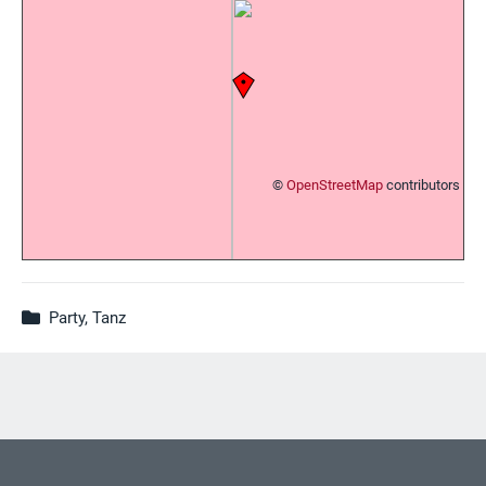
©
OpenStreetMap
contributors
Party, Tanz