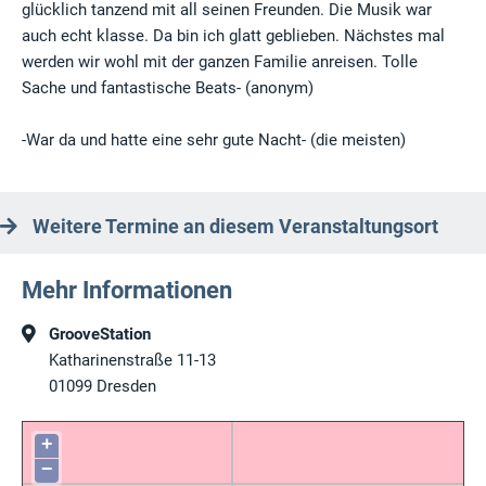
glücklich tanzend mit all seinen Freunden. Die Musik war
auch echt klasse. Da bin ich glatt geblieben. Nächstes mal
werden wir wohl mit der ganzen Familie anreisen. Tolle
Sache und fantastische Beats- (anonym)
-War da und hatte eine sehr gute Nacht- (die meisten)
Weitere Termine an diesem Veranstaltungsort
Mehr Informationen
GrooveStation
Katharinenstraße 11-13
01099
Dresden
+
−