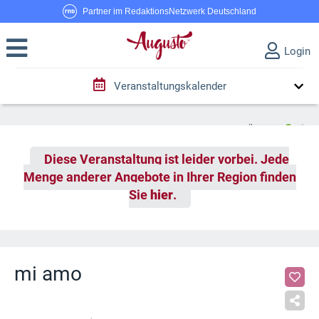
Partner im RedaktionsNetzwerk Deutschland
Login
Veranstaltungskalender
Diese Veranstaltung ist leider vorbei. Jede
Menge anderer Angebote in Ihrer Region finden
Sie
hier
.
mi amo