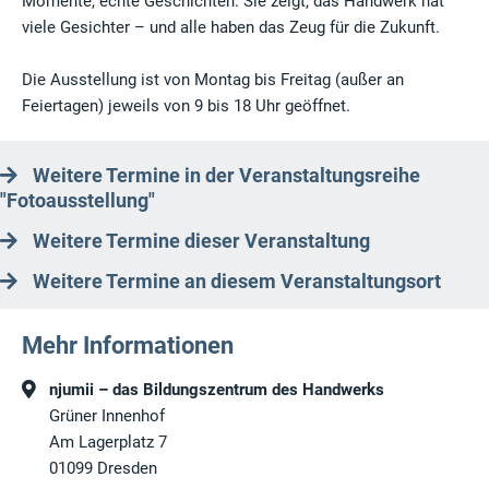
Momente, echte Geschichten. Sie zeigt, das Handwerk hat
viele Gesichter – und alle haben das Zeug für die Zukunft.
Die Ausstellung ist von Montag bis Freitag (außer an
Feiertagen) jeweils von 9 bis 18 Uhr geöffnet.
Weitere Termine in der Veranstaltungsreihe
"Fotoausstellung"
Weitere Termine dieser Veranstaltung
Weitere Termine an diesem Veranstaltungsort
Mehr Informationen
njumii – das Bildungszentrum des Handwerks
Grüner Innenhof
Am Lagerplatz 7
01099
Dresden