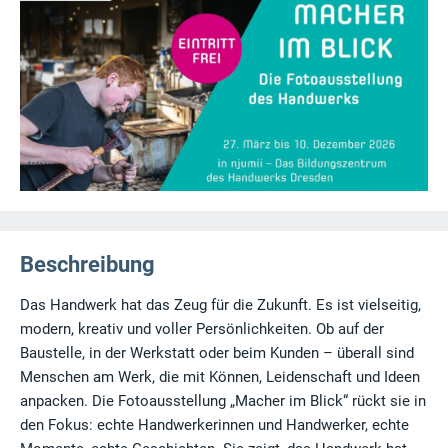
Beschreibung
Das Handwerk hat das Zeug für die Zukunft. Es ist vielseitig,
modern, kreativ und voller Persönlichkeiten. Ob auf der
Baustelle, in der Werkstatt oder beim Kunden – überall sind
Menschen am Werk, die mit Können, Leidenschaft und Ideen
anpacken. Die Fotoausstellung „Macher im Blick“ rückt sie in
den Fokus: echte Handwerkerinnen und Handwerker, echte