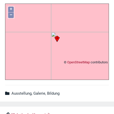
+
−
©
OpenStreetMap
contributors
Ausstellung, Galerie, Bildung