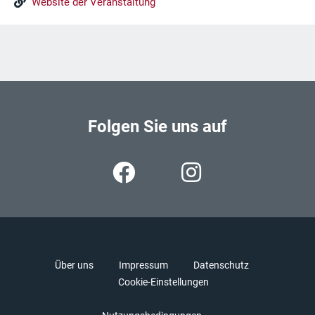
Website der Veranstaltung
Folgen Sie uns auf
Über uns
Impressum
Datenschutz
Cookie-Einstellungen