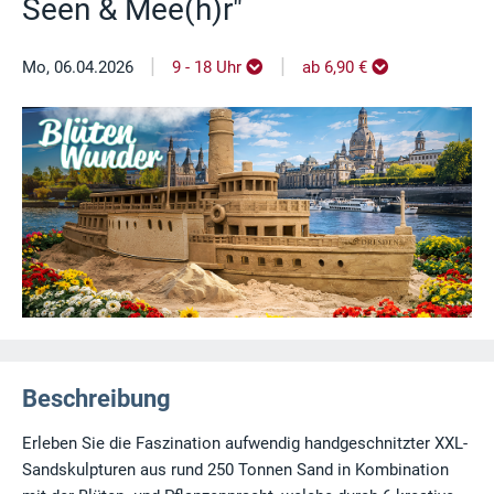
Seen & Mee(h)r"
|
|
Mo, 06.04.2026
9 - 18 Uhr
ab 6,90 €
Beschreibung
Erleben Sie die Faszination aufwendig handgeschnitzter XXL-
Sandskulpturen aus rund 250 Tonnen Sand in Kombination