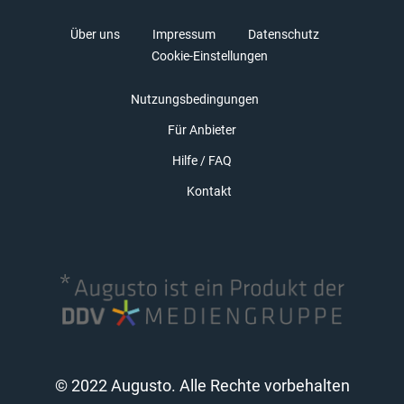
Über uns
Impressum
Datenschutz
Cookie-Einstellungen
Nutzungsbedingungen
Für Anbieter
Hilfe / FAQ
Kontakt
© 2022 Augusto. Alle Rechte vorbehalten