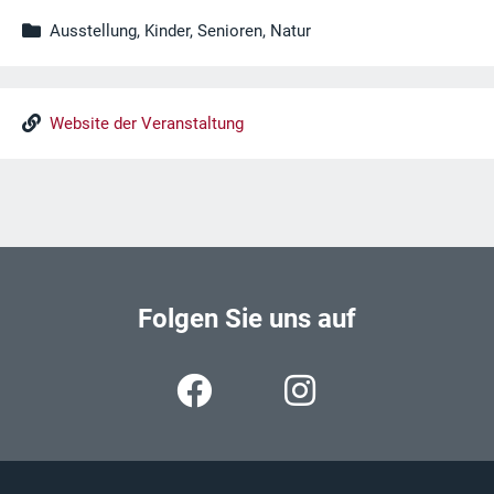
Ausstellung, Kinder, Senioren, Natur
Website der Veranstaltung
Folgen Sie uns auf