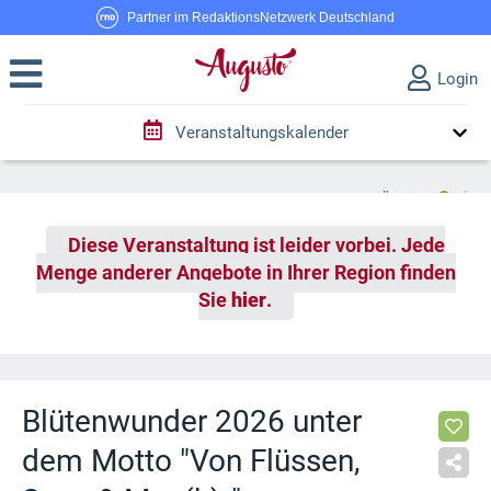
Partner im RedaktionsNetzwerk Deutschland
Login
Veranstaltungskalender
Diese Veranstaltung ist leider vorbei. Jede
Menge anderer Angebote in Ihrer Region finden
Sie
hier
.
Blütenwunder 2026 unter
dem Motto "Von Flüssen,