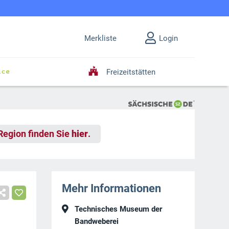
Merkliste
Login
Freizeitstätten
 Region finden Sie
hier
.
Mehr Informationen
Technisches Museum der
Bandweberei