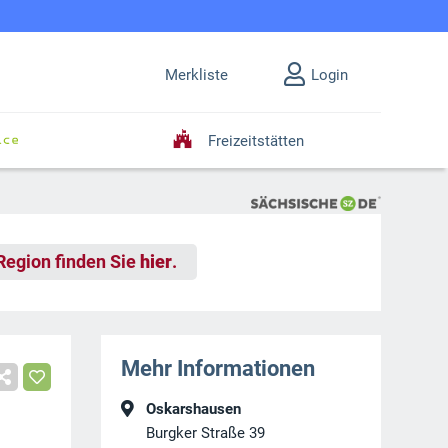
Merkliste
Login
Freizeitstätten
 Region finden Sie
hier
.
Mehr Informationen
Oskarshausen
Burgker Straße 39