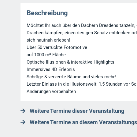
Beschreibung
Möchtet Ihr auch über den Dächern Dresdens tänzeln, 
Drachen kämpfen, einen riesigen Schatz entdecken ode
sich hautnah erleben!
Über 50 verrückte Fotomotive
auf 1000 m² Fläche
Optische Illusionen & interaktive Highlights
Immersives 4D Erlebnis
Schräge & verzerrte Räume und vieles mehr!
Letzter Einlass in die Illusionswelt: 1,5 Stunden vor S
Änderungen vorbehalten
Weitere Termine dieser Veranstaltung
Weitere Termine an diesem Veranstaltungs