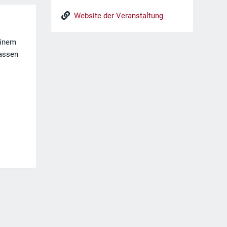
Website der Veranstaltung
einem
lassen