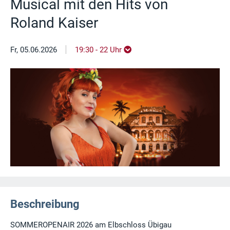
Musical mit den Hits von
Roland Kaiser
|
Fr, 05.06.2026
19:30 - 22 Uhr
Beschreibung
SOMMEROPENAIR 2026 am Elbschloss Übigau