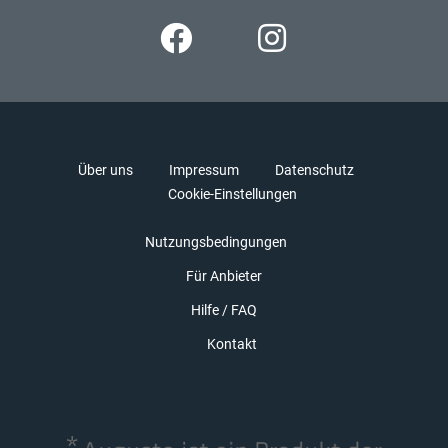
Über uns
Impressum
Datenschutz
Cookie-Einstellungen
Nutzungsbedingungen
Für Anbieter
Hilfe / FAQ
Kontakt