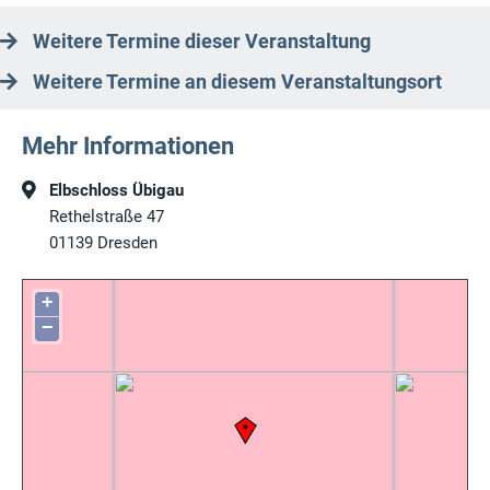
Weitere Termine dieser Veranstaltung
Weitere Termine an diesem Veranstaltungsort
Mehr Informationen
Elbschloss Übigau
Rethelstraße 47
01139
Dresden
+
−