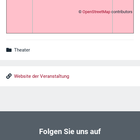
©
OpenStreetMap
contributors
Theater
Website der Veranstaltung
Folgen Sie uns auf