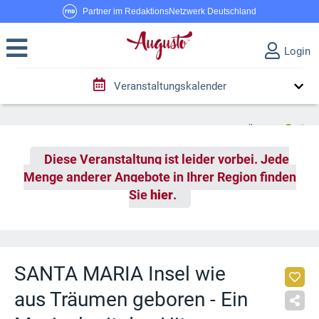
Partner im RedaktionsNetzwerk Deutschland
Login
Veranstaltungskalender
Diese Veranstaltung ist leider vorbei. Jede
Menge anderer Angebote in Ihrer Region finden
Sie
hier
.
SANTA MARIA Insel wie
aus Träumen geboren - Ein