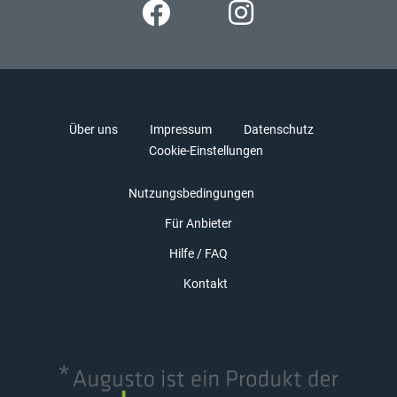
Über uns
Impressum
Datenschutz
Cookie-Einstellungen
Nutzungsbedingungen
Für Anbieter
Hilfe / FAQ
Kontakt