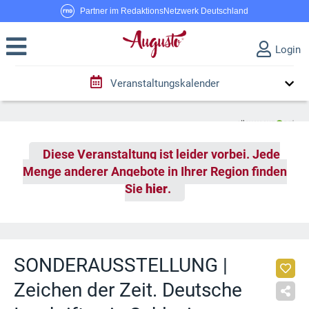
Partner im RedaktionsNetzwerk Deutschland
Login
Veranstaltungskalender
Diese Veranstaltung ist leider vorbei. Jede
Menge anderer Angebote in Ihrer Region finden
Sie
hier
.
SONDERAUSSTELLUNG |
Zeichen der Zeit. Deutsche