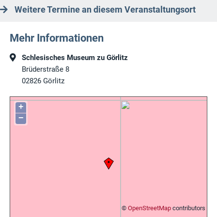
Weitere Termine an diesem Veranstaltungsort
Mehr Informationen
Schlesisches Museum zu Görlitz
Brüderstraße 8
02826
Görlitz
+
−
©
OpenStreetMap
contributors