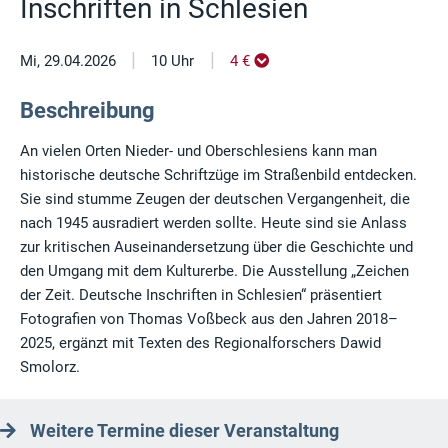
Inschriften in Schlesien
|
|
Mi, 29.04.2026
10 Uhr
4 €
Beschreibung
An vielen Orten Nieder- und Oberschlesiens kann man
historische deutsche Schriftzüge im Straßenbild entdecken.
Sie sind stumme Zeugen der deutschen Vergangenheit, die
nach 1945 ausradiert werden sollte. Heute sind sie Anlass
zur kritischen Auseinandersetzung über die Geschichte und
den Umgang mit dem Kulturerbe. Die Ausstellung „Zeichen
der Zeit. Deutsche Inschriften in Schlesien“ präsentiert
Fotografien von Thomas Voßbeck aus den Jahren 2018–
2025, ergänzt mit Texten des Regionalforschers Dawid
Smolorz.
Weitere Termine dieser Veranstaltung