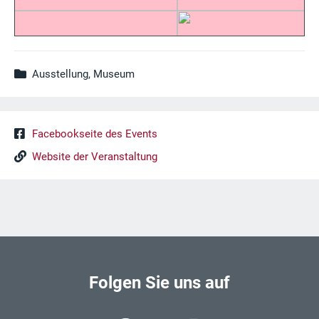
Ausstellung, Museum
Facebookseite des Events
Website der Veranstaltung
Folgen Sie uns auf