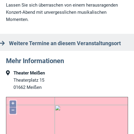
Lassen Sie sich überraschen von einem herausragenden
Konzert-Abend mit unvergesslichen musikalischen
Momenten.
Weitere Termine an diesem Veranstaltungsort
Mehr Informationen
Theater Meißen
Theaterplatz 15
01662
Meißen
+
−