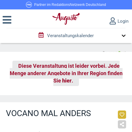
Partner im RedaktionsNetzwerk Deutschland
Login
Veranstaltungskalender
Diese Veranstaltung ist leider vorbei. Jede
Menge anderer Angebote in Ihrer Region finden
Sie
hier
.
VOCANO MAL ANDERS