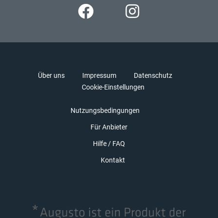
Über uns
Impressum
Datenschutz
Cookie-Einstellungen
Nutzungsbedingungen
Für Anbieter
Hilfe / FAQ
Kontakt