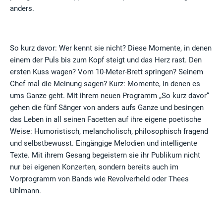
anders.
So kurz davor: Wer kennt sie nicht? Diese Momente, in denen
einem der Puls bis zum Kopf steigt und das Herz rast. Den
ersten Kuss wagen? Vom 10-Meter-Brett springen? Seinem
Chef mal die Meinung sagen? Kurz: Momente, in denen es
ums Ganze geht. Mit ihrem neuen Programm „So kurz davor“
gehen die fünf Sänger von anders aufs Ganze und besingen
das Leben in all seinen Facetten auf ihre eigene poetische
Weise: Humoristisch, melancholisch, philosophisch fragend
und selbstbewusst. Eingängige Melodien und intelligente
Texte. Mit ihrem Gesang begeistern sie ihr Publikum nicht
nur bei eigenen Konzerten, sondern bereits auch im
Vorprogramm von Bands wie Revolverheld oder Thees
Uhlmann.