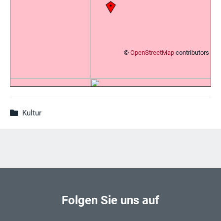
©
OpenStreetMap
contributors
Kultur
Folgen Sie uns auf