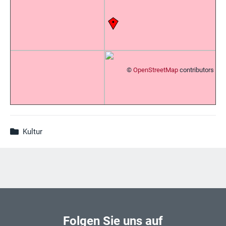
©
OpenStreetMap
contributors
Kultur
Folgen Sie uns auf