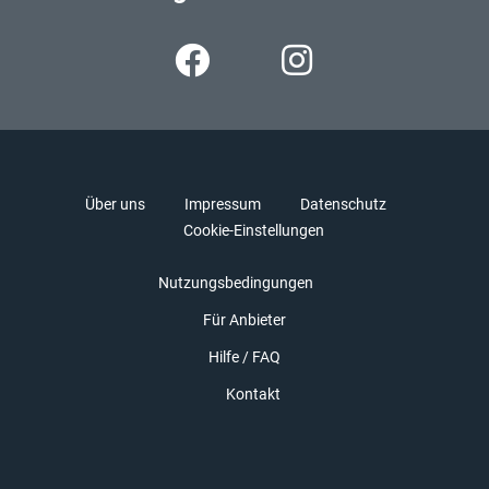
Über uns
Impressum
Datenschutz
Cookie-Einstellungen
Nutzungsbedingungen
Für Anbieter
Hilfe / FAQ
Kontakt