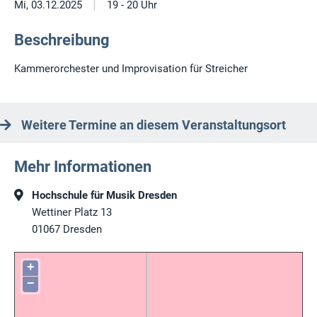
|
Mi, 03.12.2025
19 - 20 Uhr
Beschreibung
Kammerorchester und Improvisation für Streicher
Weitere Termine an diesem Veranstaltungsort
Mehr Informationen
Hochschule für Musik Dresden
Wettiner Platz 13
01067
Dresden
+
−