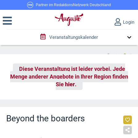
Partner im RedaktionsNetzwerk Deutschland
Login
Veranstaltungskalender
Diese Veranstaltung ist leider vorbei. Jede
Menge anderer Angebote in Ihrer Region finden
Sie
hier
.
Beyond the boarders