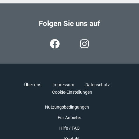
Folgen Sie uns auf
Über uns
Impressum
Datenschutz
Cookie-Einstellungen
Nutzungsbedingungen
Für Anbieter
Hilfe / FAQ
Kontakt