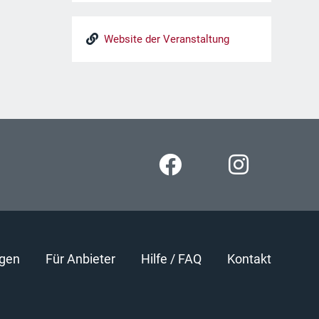
Website der Veranstaltung
gen
Für Anbieter
Hilfe / FAQ
Kontakt