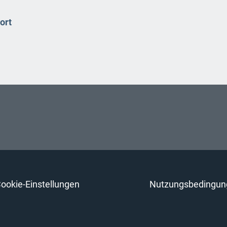
ort
ookie-Einstellungen
Nutzungsbedingun