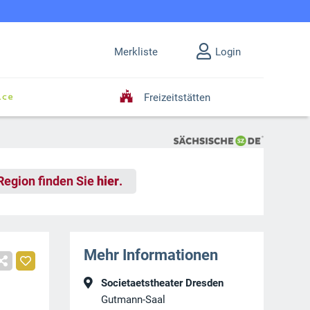
Merkliste
Login
Freizeitstätten
 Region finden Sie
hier
.
Mehr Informationen
Societaetstheater Dresden
Gutmann-Saal