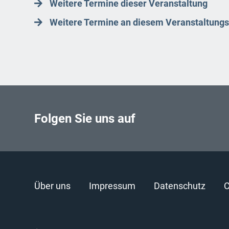
Weitere Termine dieser Veranstaltung
Weitere Termine an diesem Veranstaltungs
Folgen Sie uns auf
Über uns
Impressum
Datenschutz
C