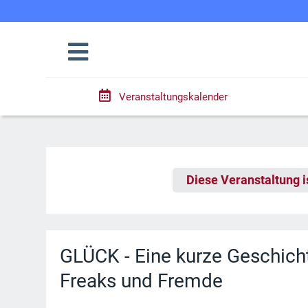
Veranstaltungskalender
Diese Veranstaltung i
GLÜCK - Eine kurze Geschich
Freaks und Fremde