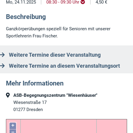
|
|
Mo, 24.11.2025
08:30 - 09:30 Uhr
4,50 €
Beschreibung
Ganzkörperübungen speziell für Senioren mit unserer
Sportlehrerin Frau Fischer.
Weitere Termine dieser Veranstaltung
Weitere Termine an diesem Veranstaltungsort
Mehr Informationen
ASB-Begegnungszentrum "Wiesenhäuser"
Wiesenstraße 17
01277
Dresden
+
−