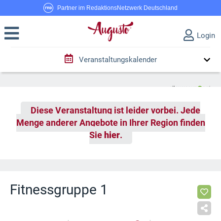
Partner im RedaktionsNetzwerk Deutschland
Login
Veranstaltungskalender
Diese Veranstaltung ist leider vorbei. Jede
Menge anderer Angebote in Ihrer Region finden
Sie
hier
.
Fitnessgruppe 1