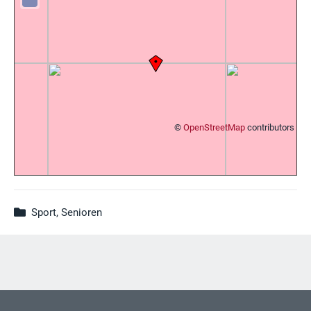
©
OpenStreetMap
contributors
Sport, Senioren