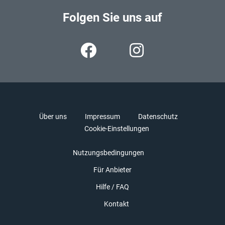
Folgen Sie uns auf
Über uns
Impressum
Datenschutz
Cookie-Einstellungen
Nutzungsbedingungen
Für Anbieter
Hilfe / FAQ
Kontakt