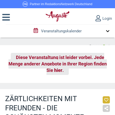
Partner im RedaktionsNetzwerk Deutschland
Login
Veranstaltungskalender
Diese Veranstaltung ist leider vorbei. Jede
Menge anderer Angebote in Ihrer Region finden
Sie
hier
.
ZÄRTLICHKEITEN MIT
FREUNDEN - DIE