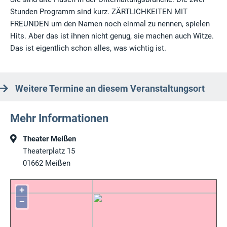
Stunden Programm sind kurz. ZÄRTLICHKEITEN MIT
FREUNDEN um den Namen noch einmal zu nennen, spielen
Hits. Aber das ist ihnen nicht genug, sie machen auch Witze.
Das ist eigentlich schon alles, was wichtig ist.
Weitere Termine an diesem Veranstaltungsort
Mehr Informationen
Theater Meißen
Theaterplatz 15
01662
Meißen
+
−