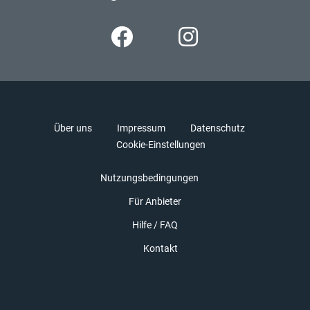
Über uns
Impressum
Datenschutz
Cookie-Einstellungen
Nutzungsbedingungen
Für Anbieter
Hilfe / FAQ
Kontakt