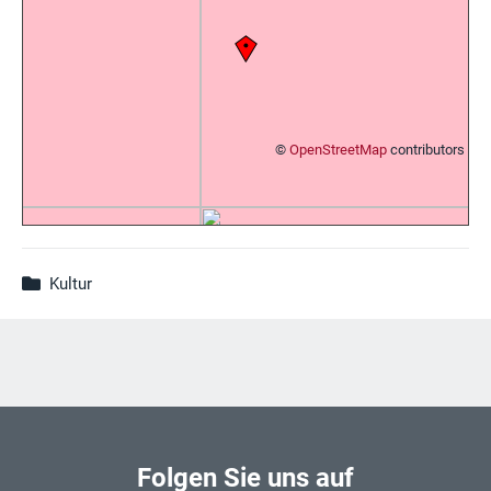
©
OpenStreetMap
contributors
Kultur
Folgen Sie uns auf