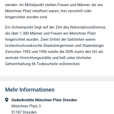
werden. Im Mittelpunkt stehen Frauen und Männer, die am
Münchner Platz inhaftiert waren, hier verurteilt oder
hingerichtet worden sind.
Ein Schwerpunkt liegt auf der Zeit des Nationalsozialismus,
als über 1.300 Männer und Frauen am Münchner Platz
hingerichtet wurden. Zwei Drittel der Getöteten waren
tschechoslowakische Staatsbürgerinnen und Staatsbürger.
Zwischen 1952 und 1956 nutzte die DDR-Justiz den Ort als
zentrale Hinrichtungsstätte und ließ unter höchster
Geheimhaltung 66 Todesurteile vollstrecken.
Mehr Informationen
Gedenkstätte Münchner Platz Dresden
Münchner Platz 3
01187
Dresden