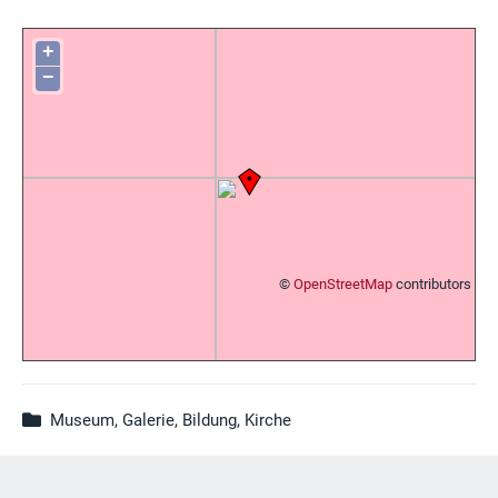
+
−
©
OpenStreetMap
contributors
Museum, Galerie, Bildung, Kirche