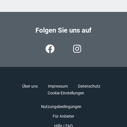
Folgen Sie uns auf
Über uns
Impressum
Datenschutz
Cookie-Einstellungen
Nutzungsbedingungen
Für Anbieter
Hilfe / FAQ