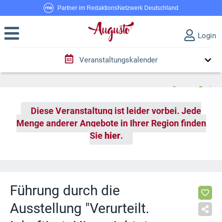
Partner im RedaktionsNetzwerk Deutschland
Login
Veranstaltungskalender
Diese Veranstaltung ist leider vorbei. Jede
Menge anderer Angebote in Ihrer Region finden
Sie
hier
.
Führung durch die
Ausstellung "Verurteilt.