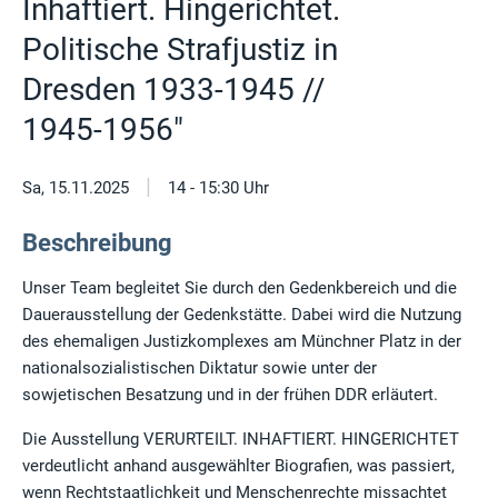
Inhaftiert. Hingerichtet.
Politische Strafjustiz in
Dresden 1933-1945 //
1945-1956"
|
Sa, 15.11.2025
14 - 15:30 Uhr
Beschreibung
Unser Team begleitet Sie durch den Gedenkbereich und die
Dauerausstellung der Gedenkstätte. Dabei wird die Nutzung
des ehemaligen Justizkomplexes am Münchner Platz in der
nationalsozialistischen Diktatur sowie unter der
sowjetischen Besatzung und in der frühen DDR erläutert.
Die Ausstellung VERURTEILT. INHAFTIERT. HINGERICHTET
verdeutlicht anhand ausgewählter Biografien, was passiert,
wenn Rechtstaatlichkeit und Menschenrechte missachtet