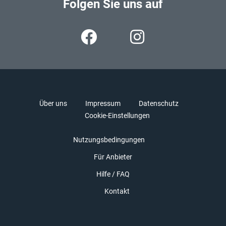
Folgen Sie uns auf
Über uns
Impressum
Datenschutz
Cookie-Einstellungen
Nutzungsbedingungen
Für Anbieter
Hilfe / FAQ
Kontakt