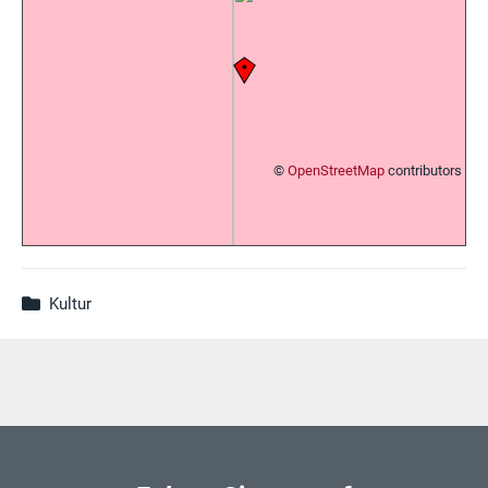
©
OpenStreetMap
contributors
Kultur