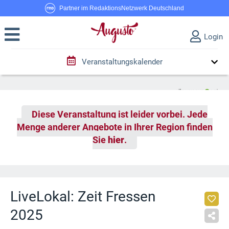
Partner im RedaktionsNetzwerk Deutschland
Login
Veranstaltungskalender
Diese Veranstaltung ist leider vorbei. Jede
Menge anderer Angebote in Ihrer Region finden
Sie
hier
.
LiveLokal: Zeit Fressen
2025