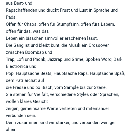
aus Beat- und
Rapschaffenden und drückt Frust und Lust in Sprache und
Pads.
Offen für Chaos, offen für Stumpfsinn, offen fürs Labern,
offen für das, was das
Leben ein bisschen sinnvoller erscheinen lässt.
Die Gang ist und bleibt bunt, die Musik ein Crossover
zwischen Boombap und
Trap, Lofi und Phonk, Jazzrap und Grime, Spoken Word, Dark
Electronica und
Pop. Hauptsache Beats, Hauptsache Raps, Hauptsache Spaß,
dem Patriarchat auf
die Fresse und politisch, vom Sample bis zur Szene.
Sie stehen für Vielfalt, verschiedene Styles oder Sprachen,
wollen klares Gesicht
zeigen, gemeinsame Werte vertreten und miteinander
verbunden sein.
Denn zusammen sind wir stärker, und verbunden weniger
allein.