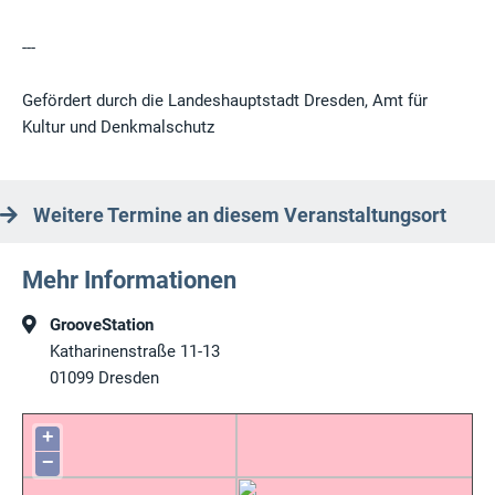
---
Gefördert durch die Landeshauptstadt Dresden, Amt für
Kultur und Denkmalschutz
Weitere Termine an diesem Veranstaltungsort
Mehr Informationen
GrooveStation
Katharinenstraße 11-13
01099
Dresden
+
−