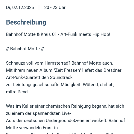
|
Di, 02.12.2025
20 - 23 Uhr
Beschreibung
Bahnhof Motte & Kreis 01 - Art-Punk meets Hip Hop!
// Bahnhof Motte //
Schnauze voll vom Hamsterrad? Bahnhof Motte auch.
Mit ihrem neuen Album "Zeit Fressen" liefert das Dresdner
Art-Punk-Quartett den Soundtrack
zur Leistungsgesellschafts-Müdigkeit. Wütend, ehrlich,
mitreißend.
Was im Keller einer chemischen Reinigung begann, hat sich
zu einem der spannendsten Live-
Acts der deutschen Underground-Szene entwickelt. Bahnhof
Motte verwandeln Frust in