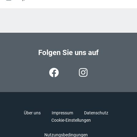
Folgen Sie uns auf
Über uns
Impressum
Datenschutz
Cookie-Einstellungen
Nutzungsbedingungen