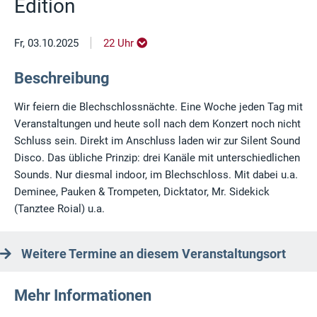
Edition
|
Fr, 03.10.2025
22 Uhr
Beschreibung
Wir feiern die Blechschlossnächte. Eine Woche jeden Tag mit
Veranstaltungen und heute soll nach dem Konzert noch nicht
Schluss sein. Direkt im Anschluss laden wir zur Silent Sound
Disco. Das übliche Prinzip: drei Kanäle mit unterschiedlichen
Sounds. Nur diesmal indoor, im Blechschloss. Mit dabei u.a.
Deminee, Pauken & Trompeten, Dicktator, Mr. Sidekick
(Tanztee Roial) u.a.
Weitere Termine an diesem Veranstaltungsort
Mehr Informationen