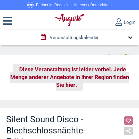
Partner im RedaktionsNetzwerk Deutschland
Login
Veranstaltungskalender
Diese Veranstaltung ist leider vorbei. Jede
Menge anderer Angebote in Ihrer Region finden
Sie
hier
.
Silent Sound Disco -
Blechschlossnächte-