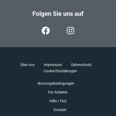
Folgen Sie uns auf
Über uns
Impressum
Datenschutz
Cookie-Einstellungen
Nutzungsbedingungen
Für Anbieter
Hilfe / FAQ
Kontakt