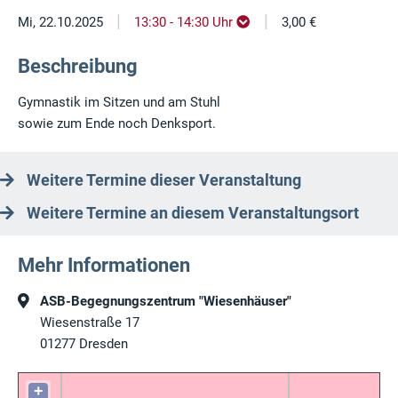
|
|
Mi, 22.10.2025
13:30 - 14:30 Uhr
3,00 €
Beschreibung
Gymnastik im Sitzen und am Stuhl
sowie zum Ende noch Denksport.
Weitere Termine dieser Veranstaltung
Weitere Termine an diesem Veranstaltungsort
Mehr Informationen
ASB-Begegnungszentrum "Wiesenhäuser"
Wiesenstraße 17
01277
Dresden
+