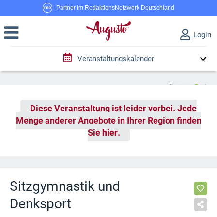
Partner im RedaktionsNetzwerk Deutschland
Login
Veranstaltungskalender
Diese Veranstaltung ist leider vorbei. Jede
Menge anderer Angebote in Ihrer Region finden
Sie
hier
.
Sitzgymnastik und
Denksport